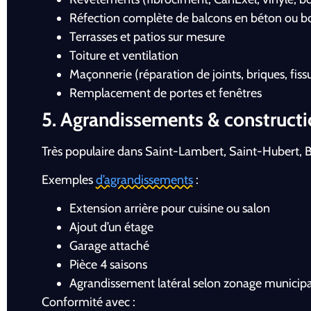
Réfection complète de balcons en béton ou b
Terrasses et patios sur mesure
Toiture et ventilation
Maçonnerie (réparation de joints, briques, fiss
Remplacement de portes et fenêtres
5. Agrandissements & construct
Très populaire dans Saint-Lambert, Saint-Hubert, B
Exemples
d’agrandissements
:
Extension arrière pour cuisine ou salon
Ajout d’un étage
Garage attaché
Pièce 4 saisons
Agrandissement latéral selon zonage municipa
Conformité avec :