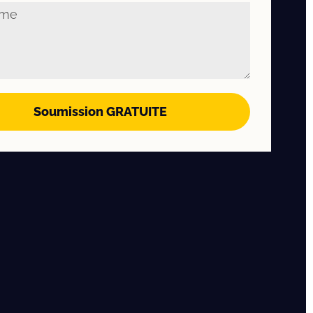
Soumission GRATUITE