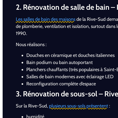
2. Rénovation de salle de bain –
Les salles de bain des maisons
de la Rive-Sud dema
de plomberie, ventilation et isolation, surtout dans 
1990.
Nous réalisons :
Douches en céramique et douches italiennes
Bain podium ou bain autoportant
Planchers chauffants (très populaires à Saint
Salles de bain modernes avec éclairage LED
Reconfiguration complète d’espace
3. Rénovation de sous-sol – Riv
Sur la Rive-Sud,
plusieurs sous-sols présentent
:
humidité