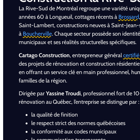
La Rive-Sud de Montréal regroupe une variété uniq
années 60 à Longueuil, cottages récents à
Brossard
Saint-Lambert, constructions neuves à Saint-Jean-s
à
Boucherville
. Chaque secteur possède son identité
municipaux et ses réalités structurelles spécifiques.
Cartago Construction
, entrepreneur général
certifi
des projets de rénovation et construction résidentie
en offrant un service clé en main professionnel, h
familles de la région.
Dirigée par
Yassine Troudi
, professionnel fort de 1
rénovation au Québec, l’entreprise se distingue par :
la qualité de finition
le respect strict des normes québécoises
la conformité aux codes municipaux