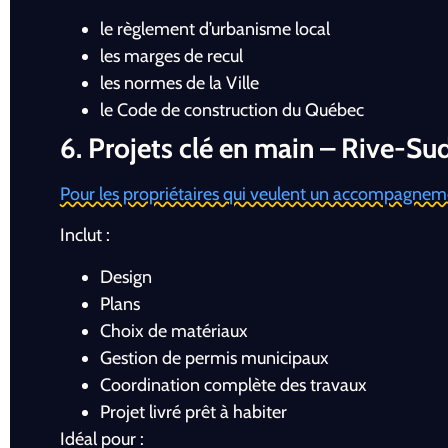
le règlement d’urbanisme local
les marges de recul
les normes de la Ville
le Code de construction du Québec
6. Projets clé en main – Rive-Su
Pour les propriétaires qui veulent un accompagneme
Inclut :
Design
Plans
Choix de matériaux
Gestion de permis municipaux
Coordination complète des travaux
Projet livré prêt à habiter
Idéal pour :