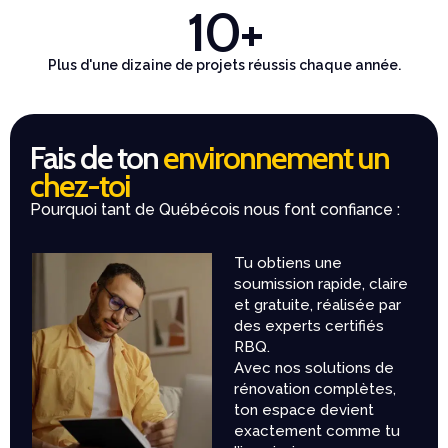
10
+
Plus d'une dizaine de projets réussis chaque année.
Fais de ton
environnement un
chez-toi
Pourquoi tant de Québécois nous font confiance :
Tu obtiens une
soumission rapide, claire
et gratuite, réalisée par
des experts certifiés
RBQ.
Avec nos solutions de
rénovation complètes,
ton espace devient
exactement comme tu