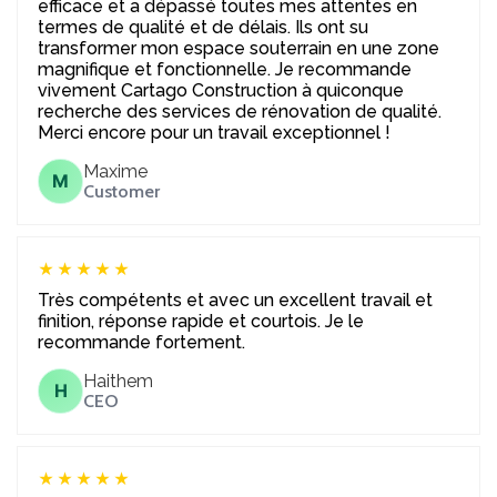
efficace et a dépassé toutes mes attentes en
termes de qualité et de délais. Ils ont su
transformer mon espace souterrain en une zone
magnifique et fonctionnelle. Je recommande
vivement Cartago Construction à quiconque
recherche des services de rénovation de qualité.
Merci encore pour un travail exceptionnel !
Maxime
M
Customer
★★★★★
Très compétents et avec un excellent travail et
finition, réponse rapide et courtois. Je le
recommande fortement.
Haithem
H
CEO
★★★★★