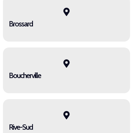
Brossard
Boucherville
Rive-Sud