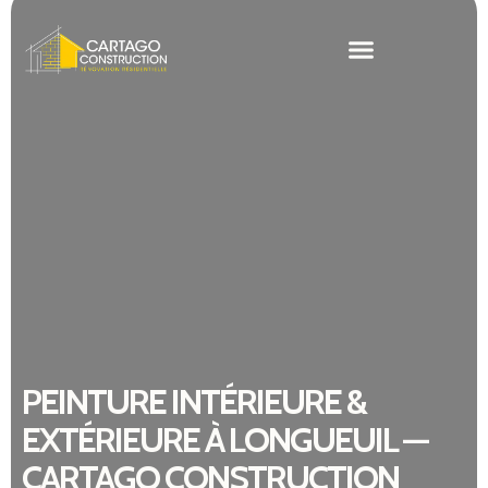
PEINTURE INTÉRIEURE &
EXTÉRIEURE À LONGUEUIL —
CARTAGO CONSTRUCTION