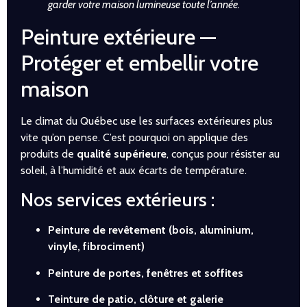
garder votre maison lumineuse toute l’année.
Peinture extérieure —
Protéger et embellir votre
maison
Le climat du Québec use les surfaces extérieures plus
vite qu’on pense. C’est pourquoi on applique des
produits de
qualité supérieure
, conçus pour résister au
soleil, à l’humidité et aux écarts de température.
Nos services extérieurs :
Peinture de revêtement (bois, aluminium,
vinyle, fibrociment)
Peinture de portes, fenêtres et soffites
Teinture de patio, clôture et galerie