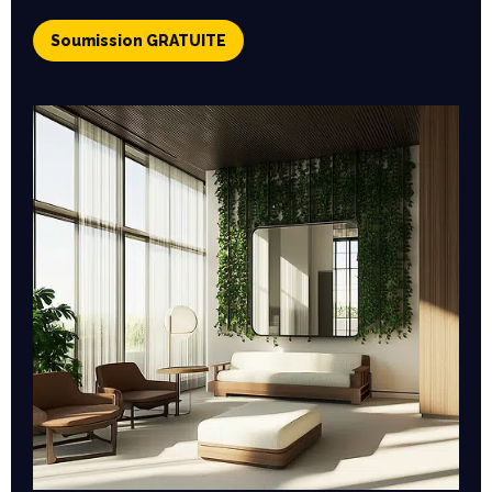
Soumission GRATUITE