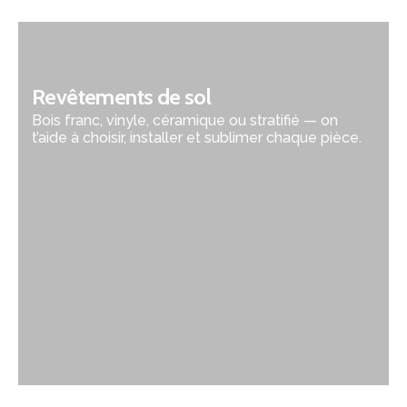
Revêtements de sol
Bois franc, vinyle, céramique ou stratifié — on
t’aide à choisir, installer et sublimer chaque pièce.