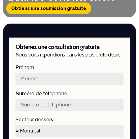
Obtiens une soumission gratuite
Obtenez une consultation gratuite
Nous vous répondrons dans les plus brefs délais
Prénom
Numéro de téléphone
Secteur desservi