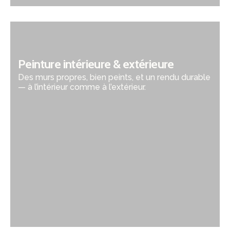
Peinture intérieure & extérieure
Des murs propres, bien peints, et un rendu durable
— à l’intérieur comme à l’extérieur.