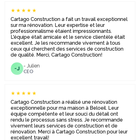
★★★★★
Cartago Construction a fait un travail exceptionnel
sur ma rénovation. Leur expertise et leur
professionnalisme étaient impressionnants.
L'équipe était amicale et le service clientèle était
excellent. Je les recommande vivement à tous
ceux qui cherchent des services de construction
de qualité. Merci, Cartago Construction!
- Julien
-J
CEO
★★★★★
Cartago Construction a réalisé une rénovation
exceptionnelle pour ma maison à Beloeil. Leur
équipe compétente et leur souci du détail ont
rendu le processus sans stress. Je recommande
vivement leurs services de construction et de
rénovation. Merci à Cartago Construction pour leur
excellent travail!