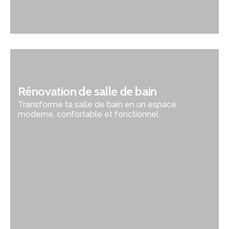
Rénovation de salle de bain
Transforme ta salle de bain en un espace
moderne, confortable et fonctionnel.