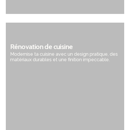
Rénovation de cuisine
Modernise ta cuisine avec un design pratique, des
matériaux durables et une finition impeccable.