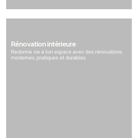
Rénovation intérieure
Redonne vie à ton espace avec des rénovations
modernes, pratiques et durables.