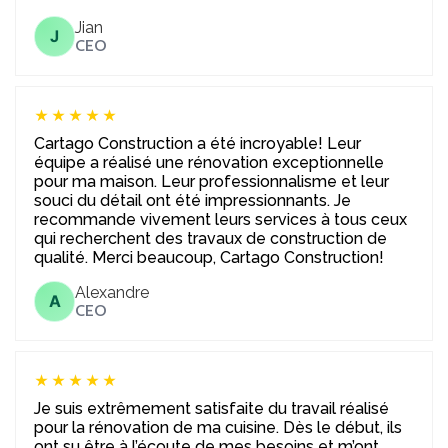
Jian
J
CEO
★★★★★
Cartago Construction a été incroyable! Leur
équipe a réalisé une rénovation exceptionnelle
pour ma maison. Leur professionnalisme et leur
souci du détail ont été impressionnants. Je
recommande vivement leurs services à tous ceux
qui recherchent des travaux de construction de
qualité. Merci beaucoup, Cartago Construction!
Alexandre
A
CEO
★★★★★
Je suis extrêmement satisfaite du travail réalisé
pour la rénovation de ma cuisine. Dès le début, ils
ont su être à l’écoute de mes besoins et m’ont