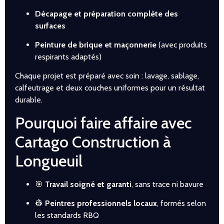
Décapage et préparation complète des
surfaces
Peinture de brique et maçonnerie
(avec produits
respirants adaptés)
Chaque projet est préparé avec soin : lavage, sablage,
calfeutrage et deux couches uniformes pour un résultat
durable.
Pourquoi faire affaire avec
Cartago Construction à
Longueuil
🎯
Travail soigné et garanti
, sans trace ni bavure
👷
Peintres professionnels locaux
, formés selon
les standards RBQ