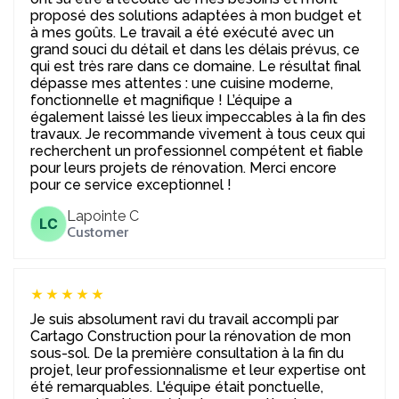
proposé des solutions adaptées à mon budget et
à mes goûts. Le travail a été exécuté avec un
grand souci du détail et dans les délais prévus, ce
qui est très rare dans ce domaine. Le résultat final
dépasse mes attentes : une cuisine moderne,
fonctionnelle et magnifique ! L’équipe a
également laissé les lieux impeccables à la fin des
travaux. Je recommande vivement à tous ceux qui
recherchent un professionnel compétent et fiable
pour leurs projets de rénovation. Merci encore
pour ce service exceptionnel !
Lapointe C
LC
Customer
★★★★★
Je suis absolument ravi du travail accompli par
Cartago Construction pour la rénovation de mon
sous-sol. De la première consultation à la fin du
projet, leur professionnalisme et leur expertise ont
été remarquables. L'équipe était ponctuelle,