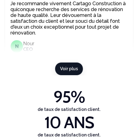
Je recommande vivement Cartago Construction à
quiconque recherche des services de rénovation
de haute qualité. Leur dévouement à la
satisfaction du client et leur souci du détail font
d'eux un choix exceptionnel pour tout projet de
rénovation.
Nour
N
CEO
Voir plus
95
%
de taux de satisfaction client.
10
 ANS
de taux de satisfaction client.