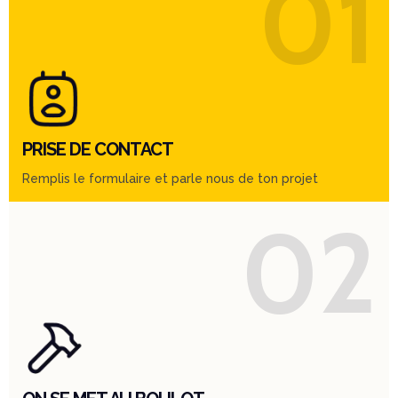
01
PRISE DE CONTACT
Remplis le formulaire et parle nous de ton projet
02