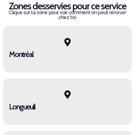
Zones desservies pour ce service
Clique sur ta zone pour voir comment on peut rénover
chez toi.
Montréal
Longueuil