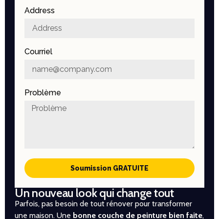
Address
Courriel
Problème
Soumission GRATUITE
Un nouveau look qui change tout
Parfois, pas besoin de tout rénover pour transformer
une maison. Une
bonne couche de peinture bien faite
,