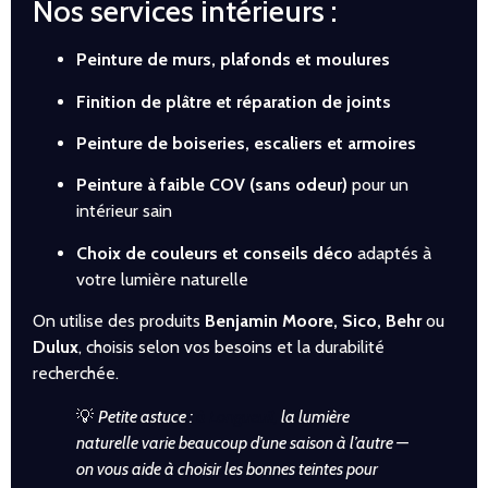
Nos services intérieurs :
Peinture de murs, plafonds et moulures
Finition de plâtre et réparation de joints
Peinture de boiseries, escaliers et armoires
Peinture à faible COV (sans odeur)
pour un
intérieur sain
Choix de couleurs et conseils déco
adaptés à
votre lumière naturelle
On utilise des produits
Benjamin Moore, Sico, Behr
ou
Dulux
, choisis selon vos besoins et la durabilité
recherchée.
💡
Petite astuce :
à Longueuil,
la lumière
naturelle varie beaucoup d’une saison à l’autre —
on vous aide à choisir les bonnes teintes pour