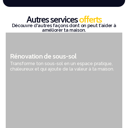
Autres services
offerts
Découvre d'autres façons dont on peut t’aider à
améliorer ta maison.
Rénovation de sous-sol
Transforme ton sous-sol en un espace pratique,
chaleureux et qui ajoute de la valeur à ta maison.