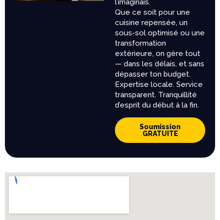
l’imaginais.
Que ce soit pour une
cuisine repensée, un
sous-sol optimisé ou une
transformation
extérieure, on gère tout
— dans les délais, et sans
dépasser ton budget.
Expertise locale. Service
transparent. Tranquillité
d’esprit du début à la fin.
Soumission
GRATUITE