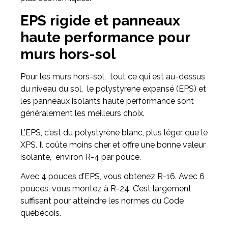
EPS rigide et panneaux
haute performance pour
murs hors-sol
Pour les murs hors-sol, tout ce qui est au-dessus
du niveau du sol, le polystyrène expansé (EPS) et
les panneaux isolants haute performance sont
généralement les meilleurs choix.
L’EPS, c’est du polystyrène blanc, plus léger que le
XPS. Il coûte moins cher et offre une bonne valeur
isolante, environ R-4 par pouce.
Avec 4 pouces d’EPS, vous obtenez R-16. Avec 6
pouces, vous montez à R-24. C’est largement
suffisant pour atteindre les normes du Code
québécois.