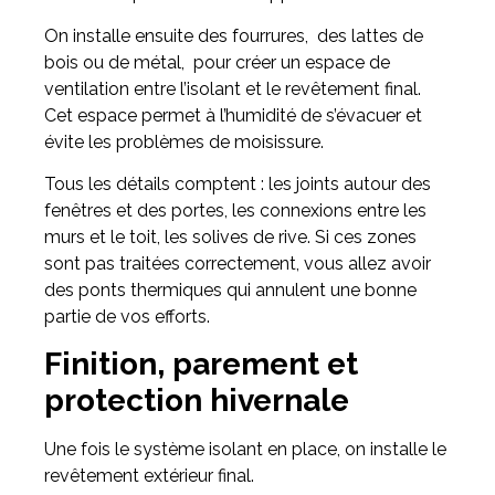
On installe ensuite des fourrures, des lattes de
bois ou de métal, pour créer un espace de
ventilation entre l’isolant et le revêtement final.
Cet espace permet à l’humidité de s’évacuer et
évite les problèmes de moisissure.
Tous les détails comptent : les joints autour des
fenêtres et des portes, les connexions entre les
murs et le toit, les solives de rive. Si ces zones
sont pas traitées correctement, vous allez avoir
des ponts thermiques qui annulent une bonne
partie de vos efforts.
Finition, parement et
protection hivernale
Une fois le système isolant en place, on installe le
revêtement extérieur final.