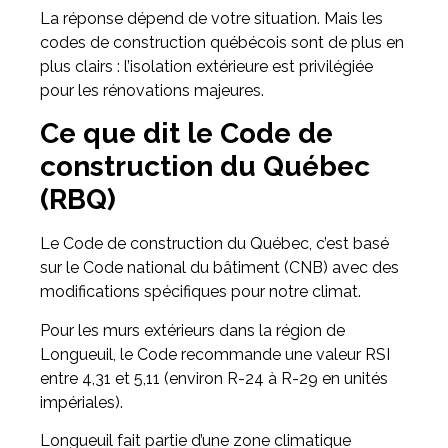
La réponse dépend de votre situation. Mais les
codes de construction québécois sont de plus en
plus clairs : l’isolation extérieure est privilégiée
pour les rénovations majeures.
Ce que dit le Code de
construction du Québec
(RBQ)
Le Code de construction du Québec, c’est basé
sur le Code national du bâtiment (CNB) avec des
modifications spécifiques pour notre climat.
Pour les murs extérieurs dans la région de
Longueuil, le Code recommande une valeur RSI
entre 4,31 et 5,11 (environ R-24 à R-29 en unités
impériales).
Longueuil fait partie d’une zone climatique