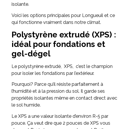
isolante.
Voici les options principales pour Longueuil et ce
qui fonctionne vraiment dans notre climat.
Polystyrène extrudé (XPS) :
idéal pour fondations et
gel-dégel
Le polystyrène extrudé, XPS, c’est le champion
pour isoler les fondations par l’extérieur.
Pourquoi? Parce qu’il résiste parfaitement à
l’humidité et à la pression du sol. Il garde ses
propriétés isolantes même en contact direct avec
le sol humide.
Le XPS a une valeur isolante d’environ R-5 par
pouce. Ça veut dire que 2 pouces de XPS vous