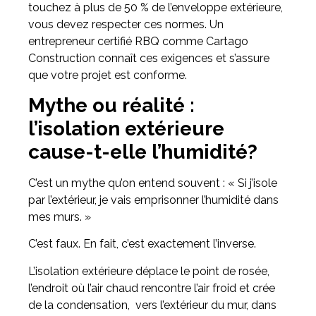
touchez à plus de 50 % de l’enveloppe extérieure,
vous devez respecter ces normes. Un
entrepreneur certifié RBQ comme Cartago
Construction connaît ces exigences et s’assure
que votre projet est conforme.
Mythe ou réalité :
l’isolation extérieure
cause-t-elle l’humidité?
C’est un mythe qu’on entend souvent : « Si j’isole
par l’extérieur, je vais emprisonner l’humidité dans
mes murs. »
C’est faux. En fait, c’est exactement l’inverse.
L’isolation extérieure déplace le point de rosée,
l’endroit où l’air chaud rencontre l’air froid et crée
de la condensation, vers l’extérieur du mur, dans