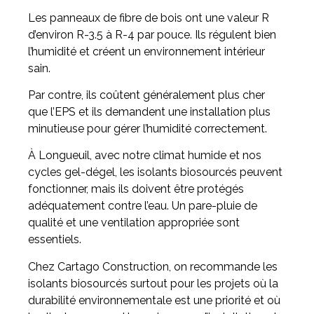
Les panneaux de fibre de bois ont une valeur R
d’environ R-3.5 à R-4 par pouce. Ils régulent bien
l’humidité et créent un environnement intérieur
sain.
Par contre, ils coûtent généralement plus cher
que l’EPS et ils demandent une installation plus
minutieuse pour gérer l’humidité correctement.
À Longueuil, avec notre climat humide et nos
cycles gel-dégel, les isolants biosourcés peuvent
fonctionner, mais ils doivent être protégés
adéquatement contre l’eau. Un pare-pluie de
qualité et une ventilation appropriée sont
essentiels.
Chez Cartago Construction, on recommande les
isolants biosourcés surtout pour les projets où la
durabilité environnementale est une priorité et où