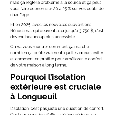
mais ça règle le problème à la source et ça peut
vous faire économiser 20 à 25 % sur vos coûts de
chauffage.
Et en 2025, avec les nouvelles subventions
Rénoclimat qui peuvent aller jusqu’à 3 750 $, c’est
devenu beaucoup plus accessible.
On va vous montrer comment ça marche,
combien ça coûte vraiment, quelles erreurs éviter
et comment en profiter pour améliorer le confort
de votre maison à long terme.
Pourquoi l’isolation
extérieure est cruciale
à Longueuil
L’isolation, c’est pas juste une question de confort.
C’est une question d’efficacité énergétique, de