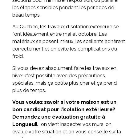
sections pour minimiser l’exposition, ou planifier
les étapes sensibles pendant les périodes de
beau temps.
Au Québec, les travaux d’isolation extérieure se
font idéalement entre mai et octobre. Les
matériaux se posent mieux, les scellants adhèrent
correctement et on évite les complications du
froid.
Si vous devez absolument faire les travaux en
hiver, c’est possible avec des précautions
spéciales, mais ça coûte plus cher et ça prend
plus de temps.
Vous voulez savoir si votre maison est un
bon candidat pour l’isolation extérieure?
Demandez une évaluation gratuite à
Longueuil
, on vient inspecter vos murs, on
évalue votre situation et on vous conseille sur la