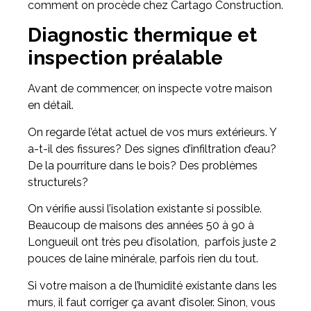
comment on procède chez Cartago Construction.
Diagnostic thermique et
inspection préalable
Avant de commencer, on inspecte votre maison
en détail.
On regarde l’état actuel de vos murs extérieurs. Y
a-t-il des fissures? Des signes d’infiltration d’eau?
De la pourriture dans le bois? Des problèmes
structurels?
On vérifie aussi l’isolation existante si possible.
Beaucoup de maisons des années 50 à 90 à
Longueuil ont très peu d’isolation, parfois juste 2
pouces de laine minérale, parfois rien du tout.
Si votre maison a de l’humidité existante dans les
murs, il faut corriger ça avant d’isoler. Sinon, vous