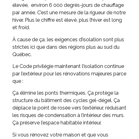
élevée, environ 6 000 degrés-jours de chauffage
par année. C’est une mesure de la rigueur de notre
hiver. Plus le chiffre est élevé, plus l’hiver est long
et froid.
À cause de ça, les exigences d’isolation sont plus
strictes ici que dans des régions plus au sud du
Québec.
Le Code privilégie maintenant l’isolation continue
par l’extérieur pour les rénovations majeures parce
que :
Ça élimine les ponts thermiques. Ça protège la
structure du bâtiment des cycles gel-dégel. Ça
déplace le point de rosée vers l’extérieur, réduisant
les risques de condensation à l’intérieur des murs.
Ça préserve l’espace habitable intérieur.
Si vous rénovez votre maison et que vous