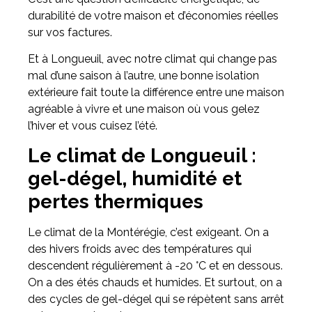
durabilité de votre maison et d’économies réelles
sur vos factures.
Et à Longueuil, avec notre climat qui change pas
mal d’une saison à l’autre, une bonne isolation
extérieure fait toute la différence entre une maison
agréable à vivre et une maison où vous gelez
l’hiver et vous cuisez l’été.
Le climat de Longueuil :
gel-dégel, humidité et
pertes thermiques
Le climat de la Montérégie, c’est exigeant. On a
des hivers froids avec des températures qui
descendent régulièrement à -20 °C et en dessous.
On a des étés chauds et humides. Et surtout, on a
des cycles de gel-dégel qui se répètent sans arrêt