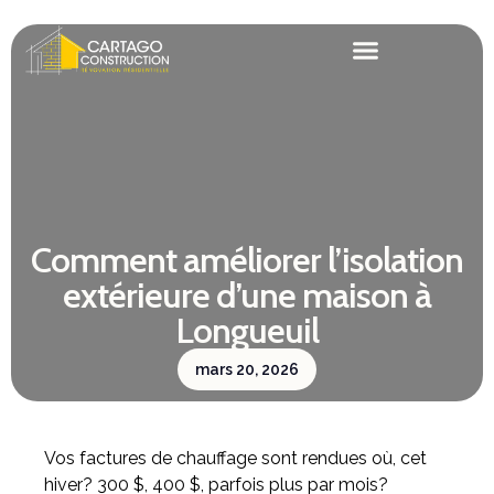
Comment améliorer l’isolation
extérieure d’une maison à
Longueuil
mars 20, 2026
Vos factures de chauffage sont rendues où, cet
hiver? 300 $, 400 $, parfois plus par mois?