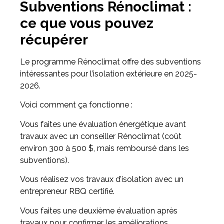
Subventions Rénoclimat :
ce que vous pouvez
récupérer
Le programme Rénoclimat offre des subventions
intéressantes pour l’isolation extérieure en 2025-
2026.
Voici comment ça fonctionne :
Vous faites une évaluation énergétique avant
travaux avec un conseiller Rénoclimat (coût
environ 300 à 500 $, mais remboursé dans les
subventions).
Vous réalisez vos travaux d’isolation avec un
entrepreneur RBQ certifié.
Vous faites une deuxième évaluation après
travaux pour confirmer les améliorations.