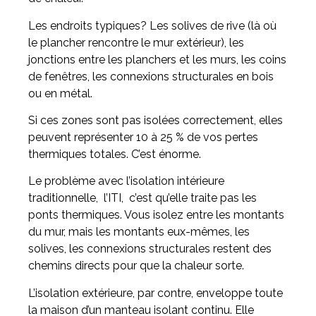
Les endroits typiques? Les solives de rive (là où
le plancher rencontre le mur extérieur), les
jonctions entre les planchers et les murs, les coins
de fenêtres, les connexions structurales en bois
ou en métal.
Si ces zones sont pas isolées correctement, elles
peuvent représenter 10 à 25 % de vos pertes
thermiques totales. C’est énorme.
Le problème avec l’isolation intérieure
traditionnelle, l’ITI, c’est qu’elle traite pas les
ponts thermiques. Vous isolez entre les montants
du mur, mais les montants eux-mêmes, les
solives, les connexions structurales restent des
chemins directs pour que la chaleur sorte.
L’isolation extérieure, par contre, enveloppe toute
la maison d’un manteau isolant continu. Elle