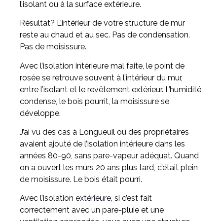
l’isolant ou à la surface extérieure.
Résultat? L’intérieur de votre structure de mur
reste au chaud et au sec. Pas de condensation.
Pas de moisissure.
Avec l’isolation intérieure mal faite, le point de
rosée se retrouve souvent à l’intérieur du mur,
entre l’isolant et le revêtement extérieur. L’humidité
condense, le bois pourrit, la moisissure se
développe.
J’ai vu des cas à Longueuil où des propriétaires
avaient ajouté de l’isolation intérieure dans les
années 80-90, sans pare-vapeur adéquat. Quand
on a ouvert les murs 20 ans plus tard, c’était plein
de moisissure. Le bois était pourri.
Avec l’isolation
extérieure,
si c’est fait
correctement avec un pare-pluie et une