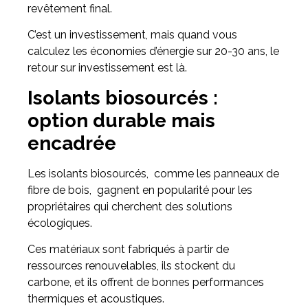
revêtement final.
C’est un investissement, mais quand vous
calculez les économies d’énergie sur 20-30 ans, le
retour sur investissement est là.
Isolants biosourcés :
option durable mais
encadrée
Les isolants biosourcés, comme les panneaux de
fibre de bois, gagnent en popularité pour les
propriétaires qui cherchent des solutions
écologiques.
Ces matériaux sont fabriqués à partir de
ressources renouvelables, ils stockent du
carbone, et ils offrent de bonnes performances
thermiques et acoustiques.