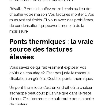
Résultat? Vous chauffez votre terrain au lieu de
chauffer votre maison. Vos factures montent. Vos
murs restent froids. Et vous avez des problèmes
de condensation qui peuvent mener à de la
moisissure.
Ponts thermiques : la vraie
source des factures
élevées
Vous savez ce qui fait vraiment exploser vos
coûts de chauffage? C’est pas juste le manque
d’isolation en général. C’est les ponts thermiques.
Un pont thermique, c’est un endroit où la chaleur
s’échappe beaucoup plus vite que dans le reste
du mur. C’est comme une autoroute pour la perte
de chaleur.