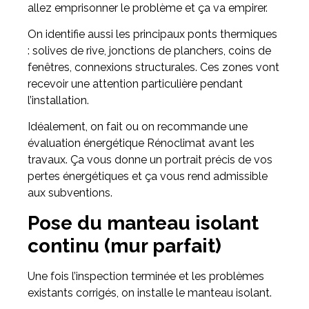
allez emprisonner le problème et ça va empirer.
On identifie aussi les principaux ponts thermiques
: solives de rive, jonctions de planchers, coins de
fenêtres, connexions structurales. Ces zones vont
recevoir une attention particulière pendant
l’installation.
Idéalement, on fait ou on recommande une
évaluation énergétique Rénoclimat avant les
travaux. Ça vous donne un portrait précis de vos
pertes énergétiques et ça vous rend admissible
aux subventions.
Pose du manteau isolant
continu (mur parfait)
Une fois l’inspection terminée et les problèmes
existants corrigés, on installe le manteau isolant.