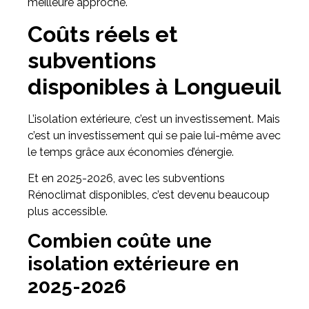
meilleure approche.
Coûts réels et
subventions
disponibles à Longueuil
L’isolation extérieure, c’est un investissement. Mais
c’est un investissement qui se paie lui-même avec
le temps grâce aux économies d’énergie.
Et en 2025-2026, avec les subventions
Rénoclimat disponibles, c’est devenu beaucoup
plus accessible.
Combien coûte une
isolation extérieure en
2025-2026