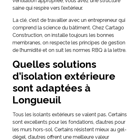
ventilation appropriée, vous avez une structure
saine qui respire vers l’extérieur.
La clé, c’est de travailler avec un entrepreneur qui
comprend la science du bâtiment. Chez Cartago
Construction, on installe toujours les bonnes
membranes, on respecte les principes de gestion
de l’humidité et on suit les normes RBQ à la lettre.
Quelles solutions
d’isolation extérieure
sont adaptées à
Longueuil
Tous les isolants extérieurs se valent pas. Certains
sont excellents pour les fondations, d’autres pour
les murs hors-sol. Certains résistent mieux au gel-
dégel, d’autres offrent une meilleure valeur