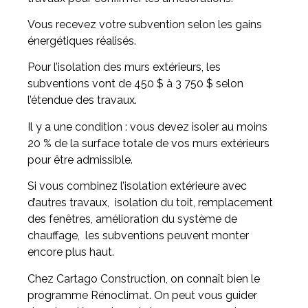
Vous recevez votre subvention selon les gains
énergétiques réalisés.
Pour l’isolation des murs extérieurs, les
subventions vont de 450 $ à 3 750 $ selon
l’étendue des travaux.
Il y a une condition : vous devez isoler au moins
20 % de la surface totale de vos murs extérieurs
pour être admissible.
Si vous combinez l’isolation extérieure avec
d’autres travaux, isolation du toit, remplacement
des fenêtres, amélioration du système de
chauffage, les subventions peuvent monter
encore plus haut.
Chez Cartago Construction, on connaît bien le
programme Rénoclimat. On peut vous guider