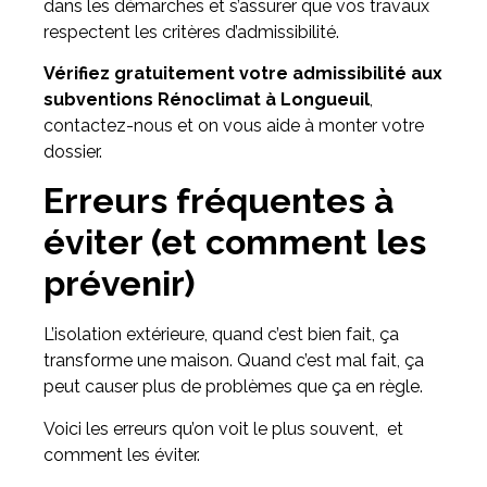
dans les démarches et s’assurer que vos travaux
respectent les critères d’admissibilité.
Vérifiez gratuitement votre admissibilité aux
subventions Rénoclimat à Longueuil
,
contactez-nous et on vous aide à monter votre
dossier.
Erreurs fréquentes à
éviter (et comment les
prévenir)
L’isolation extérieure, quand c’est bien fait, ça
transforme une maison. Quand c’est mal fait, ça
peut causer plus de problèmes que ça en règle.
Voici les erreurs qu’on voit le plus souvent, et
comment les éviter.