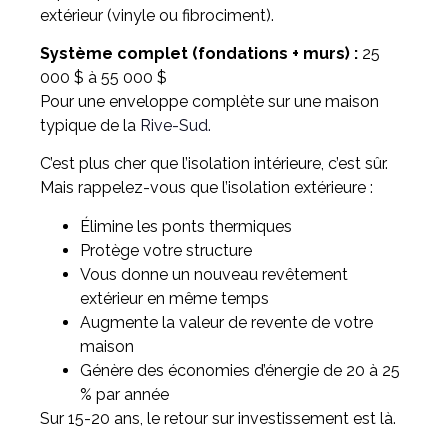
extérieur (vinyle ou fibrociment).
Système complet (fondations + murs) :
25
000 $ à 55 000 $
Pour une enveloppe complète sur une maison
typique de la
Rive-Sud.
C’est plus cher que l’isolation intérieure, c’est sûr.
Mais rappelez-vous que l’isolation extérieure :
Élimine les ponts thermiques
Protège votre structure
Vous donne un nouveau revêtement
extérieur en même temps
Augmente la valeur de revente de votre
maison
Génère des économies d’énergie de 20 à 25
% par année
Sur 15-20 ans, le retour sur investissement est là.