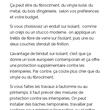
Ça peut être du fibrociment, du vinyle isolé, du
métal, du bois d’ingénierie, selon vos préférences
et votre budget.
Si vous choisissez un enduit sur isolant, comme
un crépi ou un stucco moderne, on applique un
treillis de fibre de verre sur l’isolant, puis une ou
deux couches d’enduit de finition.
L’avantage de l’enduit sur isolant, c’est que ça
donne un look européen contemporain et ça offre
une protection supplémentaire contre les
intempéries. Par contre, ça coûte plus cher que du
vinyle ou du fibrociment.
Si vous faites les travaux à l’automne ou au
printemps, il faut prévoir des mesures de
protection contre les intempéries. On peut
installer des bâches temporaires, travailler par