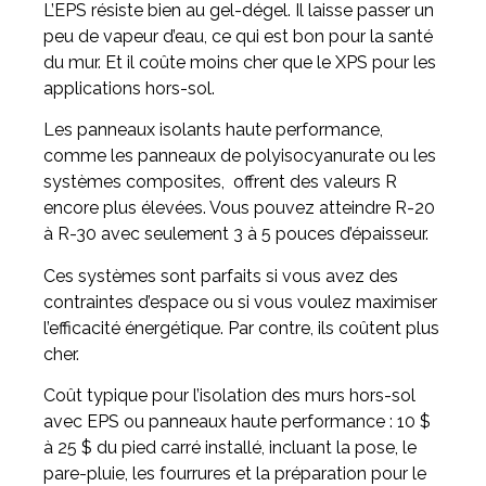
L’EPS résiste bien au gel-dégel. Il laisse passer un
peu de vapeur d’eau, ce qui est bon pour la santé
du mur. Et il coûte moins cher que le XPS pour les
applications hors-sol.
Les panneaux isolants haute performance,
comme les panneaux de polyisocyanurate ou les
systèmes composites, offrent des valeurs R
encore plus élevées. Vous pouvez atteindre R-20
à R-30 avec seulement 3 à 5 pouces d’épaisseur.
Ces systèmes sont parfaits si vous avez des
contraintes d’espace ou si vous voulez maximiser
l’efficacité énergétique. Par contre, ils coûtent plus
cher.
Coût typique pour l’isolation des murs hors-sol
avec EPS ou panneaux haute performance : 10 $
à 25 $ du pied carré installé, incluant la pose, le
pare-pluie, les fourrures et la préparation pour le