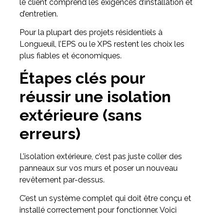
le client comprend les exigences d’installation et
d’entretien.
Pour la plupart des projets résidentiels à
Longueuil, l’EPS ou le XPS restent les choix les
plus fiables et économiques.
Étapes clés pour
réussir une isolation
extérieure (sans
erreurs)
L’isolation extérieure, c’est pas juste coller des
panneaux sur vos murs et poser un nouveau
revêtement par-dessus.
C’est un système complet qui doit être conçu et
installé correctement pour fonctionner. Voici