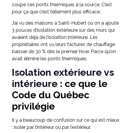
coupe ces ponts thermiques à la source. C’est
pour ça que c’est tellement plus efficace.
J’ai vu des maisons à Saint-Hubert où on a ajouté
3 pouces d’isolation extérieure sur des murs qui
avaient déjà de l’isolation intérieure. Les
propriétaires ont vu leurs factures de chauffage
baisser de 30 % dès le premier hiver. Parce qu’on
avait éliminé les ponts thermiques.
Isolation extérieure vs
intérieure
: ce que le
Code du Québec
privilégie
Il y a beaucoup de confusion sur ce qui est mieux
: isoler par l’intérieur ou par l’extérieur.