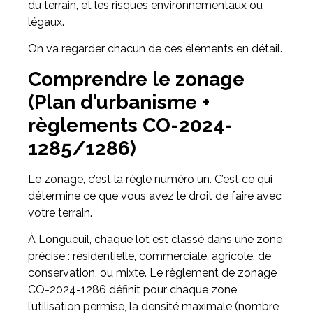
du terrain, et les risques environnementaux ou
légaux.
On va regarder chacun de ces éléments en détail.
Comprendre le zonage
(Plan d’urbanisme +
règlements CO-2024-
1285/1286)
Le zonage, c’est la règle numéro un. C’est ce qui
détermine ce que vous avez le droit de faire avec
votre terrain.
À Longueuil, chaque lot est classé dans une zone
précise : résidentielle, commerciale, agricole, de
conservation, ou mixte. Le règlement de zonage
CO-2024-1286 définit pour chaque zone
l’utilisation permise, la densité maximale (nombre