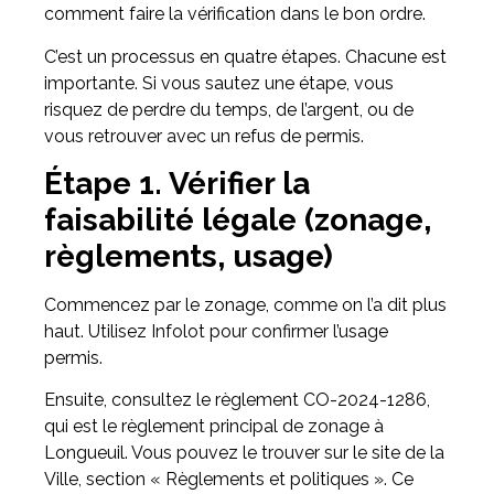
comment faire la vérification dans le bon ordre.
C’est un processus en quatre étapes. Chacune est
importante. Si vous sautez une étape, vous
risquez de perdre du temps, de l’argent, ou de
vous retrouver avec un refus de permis.
Étape 1. Vérifier la
faisabilité légale (zonage,
règlements, usage)
Commencez par le zonage, comme on l’a dit plus
haut. Utilisez Infolot pour confirmer l’usage
permis.
Ensuite, consultez le règlement CO-2024-1286,
qui est le règlement principal de zonage à
Longueuil. Vous pouvez le trouver sur le site de la
Ville, section « Règlements et politiques ». Ce