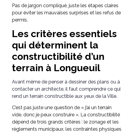
Pas de jargon compliqué, juste les étapes claires
pour éviter les mauvaises surprises et les refus de
permis.
Les critères essentiels
qui déterminent la
constructibilité d’un
terrain à Longueuil
Avant même de penser à dessiner des plans ou à
contacter un architecte, il faut comprendre ce qui
rend un terrain constructible aux yeux de la Ville.
C’est pas juste une question de « j’ai un terrain
vide, donc je peux construire ». La constructibilité
dépend de trois grands critères : le zonage et les
règlements municipaux, les contraintes physiques