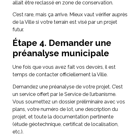
allait être reclassé en zone de conservation.
C’est rare, mais ça arrive. Mieux vaut vérifier auprès
de la Ville si votre terrain est visé par un projet
futur.
Étape 4. Demander une
préanalyse municipale
Une fois que vous avez fait vos devoirs, il est
temps de contacter officiellement la Ville.
Demandez une préanalyse de votre projet. C’est
un service offert par le Service de l’urbanisme.
Vous soumettez un dossier préliminaire avec vos
plans, votre numéro de lot, une description du
projet, et toute la documentation pertinente
(étude géotechnique, certificat de localisation,
etc.).