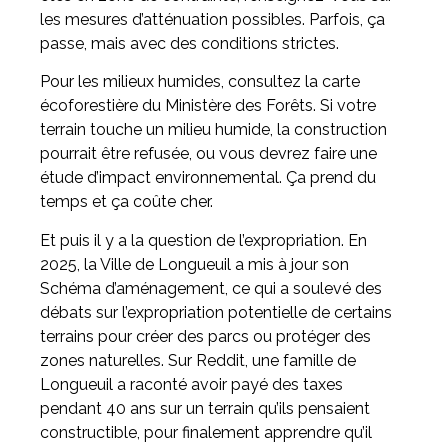
les mesures d’atténuation possibles. Parfois, ça
passe, mais avec des conditions strictes.
Pour les milieux humides, consultez la carte
écoforestière du Ministère des Forêts. Si votre
terrain touche un milieu humide, la construction
pourrait être refusée, ou vous devrez faire une
étude d’impact environnemental. Ça prend du
temps et ça coûte cher.
Et puis il y a la question de l’expropriation. En
2025, la Ville de Longueuil a mis à jour son
Schéma d’aménagement, ce qui a soulevé des
débats sur l’expropriation potentielle de certains
terrains pour créer des parcs ou protéger des
zones naturelles. Sur Reddit, une famille de
Longueuil a raconté avoir payé des taxes
pendant 40 ans sur un terrain qu’ils pensaient
constructible, pour finalement apprendre qu’il