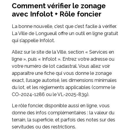
Comment vérifier le zonage
avec Infolot + Rôle foncier
La bonne nouvelle, c’est que c’est facile à vérifier.
La Ville de Longueuil offre un outil en ligne gratuit
qui s’appelle Infolot.
Allez sur le site de la Ville, section « Services en
ligne », puis « Infolot ». Entrez votre adresse ou
votre numéro de lot cadastral. Vous allez voir
apparaître une fiche qui vous donne le zonage
exact, l’usage autorisé, les dimensions minimales
du lot, et les règlements applicables (comme le
CO-2024-1286 ou le VL-2025-839).
Le rôle foncier, disponible aussi en ligne, vous
donne des infos complémentaires : la valeur du
terrain, la superficie, et parfois des notes sur des
servitudes ou des restrictions.