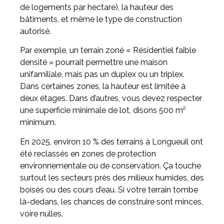
de logements par hectare), la hauteur des
bâtiments, et même le type de construction
autorisé.
Par exemple, un terrain zoné « Résidentiel faible
densité » pourrait permettre une maison
unifamiliale, mais pas un duplex ou un triplex.
Dans certaines zones, la hauteur est limitée à
deux étages. Dans d’autres, vous devez respecter
une superficie minimale de lot, disons 500 m²
minimum.
En 2025, environ 10 % des terrains à Longueuil ont
été reclassés en zones de protection
environnementale ou de conservation. Ça touche
surtout les secteurs près des milieux humides, des
boisés ou des cours d’eau. Si votre terrain tombe
là-dedans, les chances de construire sont minces,
voire nulles.