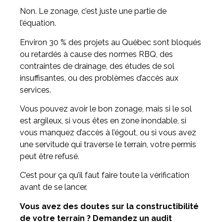
Non. Le zonage, c’est juste une partie de
l’équation.
Environ 30 % des projets au Québec sont bloqués
ou retardés à cause des normes RBQ, des
contraintes de drainage, des études de sol
insuffisantes, ou des problèmes d’accès aux
services.
Vous pouvez avoir le bon zonage, mais si le sol
est argileux, si vous êtes en zone inondable, si
vous manquez d’accès à l’égout, ou si vous avez
une servitude qui traverse le terrain, votre permis
peut être refusé.
C’est pour ça qu’il faut faire toute la vérification
avant de se lancer.
Vous avez des doutes sur la constructibilité
de votre terrain ? Demandez un audit