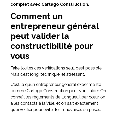
complet avec Cartago Construction.
Comment un
entrepreneur général
peut valider la
constructibilité pour
vous
Faire toutes ces vérifications seul, c’est possible.
Mais c’est long, technique, et stressant.
C’est là qu’un entrepreneur général expérimenté
comme Cartago Construction peut vous aider. On
connaît les règlements de Longueuil par cœur, on
a les contacts à la Ville, et on sait exactement
quoi vérifier pour éviter les mauvaises surprises.