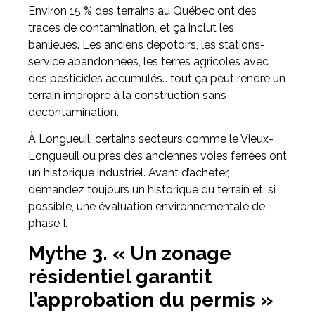
Environ 15 % des terrains au Québec ont des
traces de contamination, et ça inclut les
banlieues. Les anciens dépotoirs, les stations-
service abandonnées, les terres agricoles avec
des pesticides accumulés… tout ça peut rendre un
terrain impropre à la construction sans
décontamination.
À Longueuil, certains secteurs comme le Vieux-
Longueuil ou près des anciennes voies ferrées ont
un historique industriel. Avant d’acheter,
demandez toujours un historique du terrain et, si
possible, une évaluation environnementale de
phase I.
Mythe 3. « Un zonage
résidentiel garantit
l’approbation du permis »