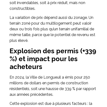
soit invendables, soit à prix réduit, mais non
constructibles.
La variation de prix dépend aussi du zonage. Un
terrain zoné pour du multilogement peut valoir
deux ou trois fois plus qu’un terrain unifamilial de
même taille, parce que le potentiel de revenu est
plus élevé.
Explosion des permis (+339
%) et impact pour les
acheteurs
En 2024, la Ville de Longueuil a émis pour 250
millions de dollars en permis de construction
résidentiels, soit une hausse de 339 % par rapport
aux années précédentes.
Cette explosion est due à plusieurs facteurs : la