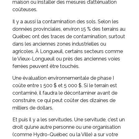
maison ou installer des mesures d’atténuation
coûteuses.
Il y a aussi la contamination des sols. Selon les
données provinciales, environ 15 % des terrains au
Québec ont des traces de contamination, surtout
dans les anciennes zones industrielles ou
agricoles. À Longueuil, certains secteurs comme
le Vieux-Longueuil ou près des anciennes voies
ferrées peuvent être touchés.
Une évaluation environnementale de phase I
coûte entre 1 500 $ et 5 000 $. Si le terrain est
contaminé, il faudra le décontaminer avant de
construire, ce qui peut coûter des dizaines de
milliers de dollars.
Et puis il y a les servitudes. Une servitude, c’est un
droit qu’une autre personne ou une organisation
(comme Hydro-Québec ou la Ville) a sur votre