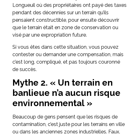
Longueuil où des propriétaires ont payé des taxes
pendant des décennies sur un terrain qu’ils
pensaient constructible, pour ensuite découvrir
que le terrain était en zone de conservation ou
visé par une expropriation future.
Si vous êtes dans cette situation, vous pouvez
contester ou demander une compensation, mais
c’est long, compliqué, et pas toujours couronné
de succès.
Mythe 2. « Un terrain en
banlieue n’a aucun risque
environnemental »
Beaucoup de gens pensent que les risques de
contamination, c’est juste pour les terrains en ville
ou dans les anciennes zones industrielles. Faux.