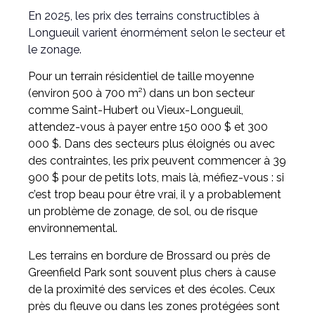
En 2025, les prix des terrains constructibles à
Longueuil varient énormément selon le secteur et
le zonage.
Pour un terrain résidentiel de taille moyenne
(environ 500 à 700 m²) dans un bon secteur
comme Saint-Hubert ou Vieux-Longueuil,
attendez-vous à payer entre 150 000 $ et 300
000 $. Dans des secteurs plus éloignés ou avec
des contraintes, les prix peuvent commencer à 39
900 $ pour de petits lots, mais là, méfiez-vous : si
c’est trop beau pour être vrai, il y a probablement
un problème de zonage, de sol, ou de risque
environnemental.
Les terrains en bordure de Brossard ou près de
Greenfield Park sont souvent plus chers à cause
de la proximité des services et des écoles. Ceux
près du fleuve ou dans les zones protégées sont