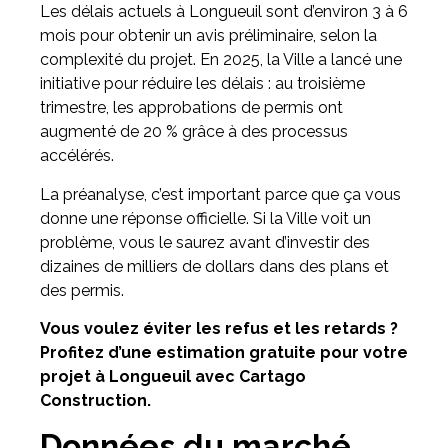
Les délais actuels à Longueuil sont d’environ 3 à 6
mois pour obtenir un avis préliminaire, selon la
complexité du projet. En 2025, la Ville a lancé une
initiative pour réduire les délais : au troisième
trimestre, les approbations de permis ont
augmenté de 20 % grâce à des processus
accélérés.
La préanalyse, c’est important parce que ça vous
donne une réponse officielle. Si la Ville voit un
problème, vous le saurez avant d’investir des
dizaines de milliers de dollars dans des plans et
des permis.
Vous voulez éviter les refus et les retards ?
Profitez d’une estimation gratuite pour votre
projet à Longueuil avec Cartago
Construction.
Données du marché