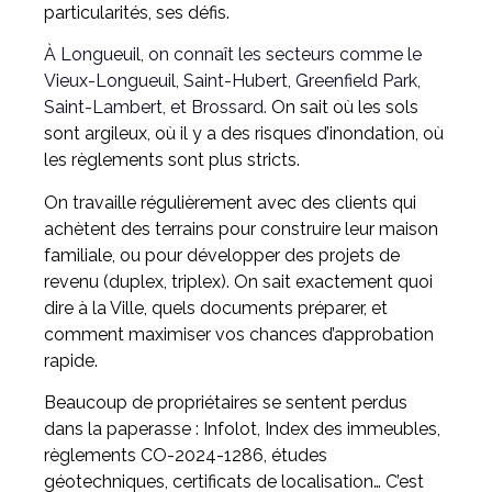
particularités, ses défis.
À Longueuil, on connaît les secteurs comme le
Vieux-Longueuil, Saint-Hubert, Greenfield Park,
Saint-Lambert, et Brossard.
On sait où les sols
sont argileux, où il y a des risques d’inondation, où
les règlements sont plus stricts.
On travaille régulièrement avec des clients qui
achètent des terrains pour construire leur maison
familiale, ou pour développer des projets de
revenu (duplex, triplex). On sait exactement quoi
dire à la Ville, quels documents préparer, et
comment maximiser vos chances d’approbation
rapide.
Beaucoup de propriétaires se sentent perdus
dans la paperasse : Infolot, Index des immeubles,
règlements CO-2024-1286, études
géotechniques, certificats de localisation… C’est