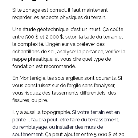
Si le zonage est correct, il faut maintenant
regarder les aspects physiques du terrain.
Une étude géotechnique, c’est un must. Ça coûte
entre 500 $ et 2 000 $, selon la taille du terrain et
la complexité. L’ingénieur va prélever des
échantillons de sol, analyser la portance, vérifier la
nappe phréatique, et vous dire quel type de
fondation est recommandé.
En Montérégie, les sols argileux sont courants. Si
vous construisez sur de l’argile sans l’analyser,
vous risquez des tassements différentiels, des
fissures, ou pire.
Il y a aussi la topographie.
Si votre terrain est en
pente, il faudra peut-être faire du terrassement,
du remblayage, ou installer des murs de
soutènement.
Ça peut ajouter entre 5 000 $ et 20