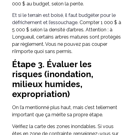
000 $ au budget, selon la pente.
Et si le terrain est boisé, il faut budgéter pour le
défrichement et l’essouchage.
Compter 1 000 $ à
5 000 $ selon la densité d’arbres. Attention : à
Longueuil, certains arbres matures sont protégés
par règlement. Vous ne pouvez pas couper
n’importe quoi sans permis.
Étape 3. Évaluer les
risques (inondation,
milieux humides,
expropriation)
On l’a mentionné plus haut, mais c’est tellement
important que ça mérite sa propre étape.
Vérifiez la carte des zones inondables. Si vous
êtes en zone de contrainte, renseignez-vous sur