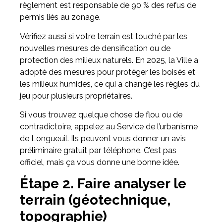
règlement est responsable de 90 % des refus de
permis liés au zonage.
Vérifiez aussi si votre terrain est touché par les
nouvelles mesures de densification ou de
protection des milieux naturels. En 2025, la Ville a
adopté des mesures pour protéger les boisés et
les milieux humides, ce qui a changé les règles du
jeu pour plusieurs propriétaires.
Si vous trouvez quelque chose de flou ou de
contradictoire, appelez au Service de l’urbanisme
de Longueuil. Ils peuvent vous donner un avis
préliminaire gratuit par téléphone. C’est pas
officiel, mais ça vous donne une bonne idée.
Étape 2. Faire analyser le
terrain (géotechnique,
topographie)