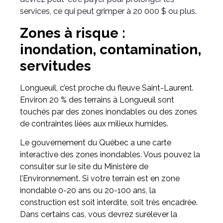
services, ce qui peut grimper à 20 000 $ ou plus.
Zones à risque :
inondation, contamination,
servitudes
Longueuil, c’est proche du fleuve Saint-Laurent.
Environ 20 % des terrains à Longueuil sont
touchés par des zones inondables ou des zones
de contraintes liées aux milieux humides.
Le gouvernement du Québec a une carte
interactive des zones inondables. Vous pouvez la
consulter sur le site du Ministère de
l’Environnement. Si votre terrain est en zone
inondable 0-20 ans ou 20-100 ans, la
construction est soit interdite, soit très encadrée.
Dans certains cas, vous devrez surélever la