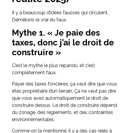
Il y a beaucoup d’idées fausses qui circulent.
Démêlons le vrai du faux.
Mythe 1. « Je paie des
taxes, donc j’ai le droit de
construire »
C’est le mythe le plus répandu, et c’est
complètement faux.
Payer des taxes foncières, ça veut dire que vous
êtes propriétaire d’un terrain. Ça ne veut pas dire
que vous avez automatiquement le droit de
construire dessus. Le droit de construire dépend
du zonage, des règlements, et des contraintes
environnementales.
Comme on l’a mentionné, il y a des cas réels à