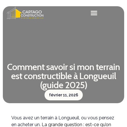
Comment savoir si mon terrain
est constructible à Longueuil
(guide 2025)
février 11, 2026
Vous avez un terrain à Longueuil, ou vous pensez
en acheter un.
La grande question : est-ce qu’on