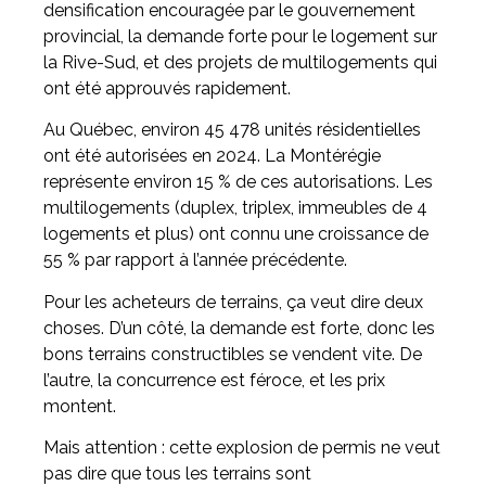
densification encouragée par le gouvernement
provincial, la demande forte pour le logement sur
la Rive-Sud, et des projets de multilogements qui
ont été approuvés rapidement.
Au Québec, environ 45 478 unités résidentielles
ont été autorisées en 2024. La Montérégie
représente environ 15 % de ces autorisations. Les
multilogements (duplex, triplex, immeubles de 4
logements et plus) ont connu une croissance de
55 % par rapport à l’année précédente.
Pour les acheteurs de terrains, ça veut dire deux
choses. D’un côté, la demande est forte, donc les
bons terrains constructibles se vendent vite. De
l’autre, la concurrence est féroce, et les prix
montent.
Mais attention : cette explosion de permis ne veut
pas dire que tous les terrains sont