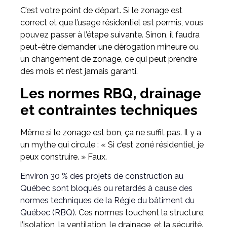
C’est votre point de départ. Si le zonage est
correct et que l’usage résidentiel est permis, vous
pouvez passer à l’étape suivante. Sinon, il faudra
peut-être demander une dérogation mineure ou
un changement de zonage, ce qui peut prendre
des mois et n’est jamais garanti.
Les normes RBQ, drainage
et contraintes techniques
Même si le zonage est bon, ça ne suffit pas. Il y a
un mythe qui circule : « Si c’est zoné résidentiel, je
peux construire. » Faux.
Environ 30 % des projets de construction au
Québec sont bloqués ou retardés à cause des
normes techniques de la Régie du bâtiment du
Québec (RBQ)
. Ces normes touchent la structure,
l’isolation, la ventilation, le drainage, et la sécurité.