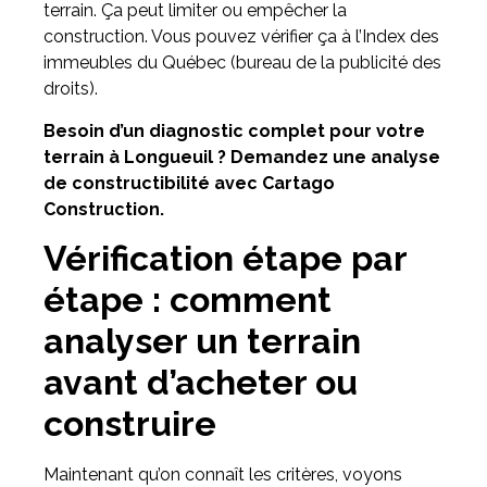
terrain. Ça peut limiter ou empêcher la
construction. Vous pouvez vérifier ça à l’Index des
immeubles du Québec (bureau de la publicité des
droits).
Besoin d’un diagnostic complet pour votre
terrain à Longueuil ? Demandez une analyse
de constructibilité avec Cartago
Construction.
Vérification étape par
étape : comment
analyser un terrain
avant d’acheter ou
construire
Maintenant qu’on connaît les critères, voyons