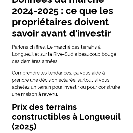
2024-2025 : ce que les
propriétaires doivent
savoir avant d’investir
Parlons chiffres. Le marché des terrains à
Longueuil et sur la Rive-Sud a beaucoup bougé
ces dernières années.
Comprendre les tendances, ça vous aide à
prendre une décision éclairée, surtout si vous
achetez un terrain pour investir ou pour construire
une maison à revenu.
Prix des terrains
constructibles à Longueuil
(2025)