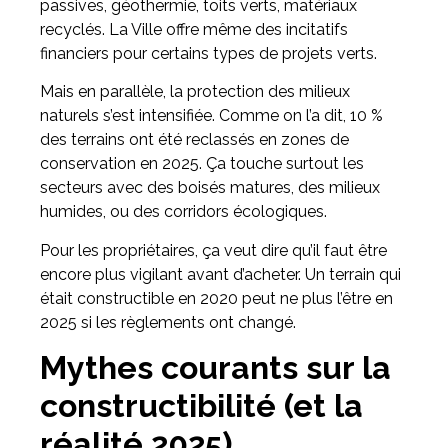
passives, géothermie, toits verts, matériaux
recyclés. La Ville offre même des incitatifs
financiers pour certains types de projets verts.
Mais en parallèle, la protection des milieux
naturels s’est intensifiée. Comme on l’a dit, 10 %
des terrains ont été reclassés en zones de
conservation en 2025. Ça touche surtout les
secteurs avec des boisés matures, des milieux
humides, ou des corridors écologiques.
Pour les propriétaires, ça veut dire qu’il faut être
encore plus vigilant avant d’acheter. Un terrain qui
était constructible en 2020 peut ne plus l’être en
2025 si les règlements ont changé.
Mythes courants sur la
constructibilité (et la
réalité 2025)