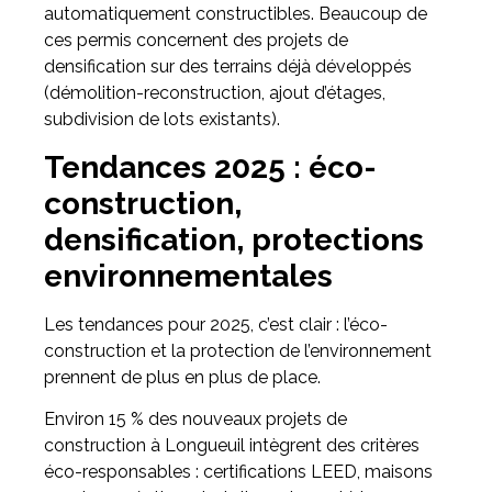
automatiquement constructibles. Beaucoup de
ces permis concernent des projets de
densification sur des terrains déjà développés
(démolition-reconstruction, ajout d’étages,
subdivision de lots existants).
Tendances 2025 : éco-
construction,
densification, protections
environnementales
Les tendances pour 2025, c’est clair : l’éco-
construction et la protection de l’environnement
prennent de plus en plus de place.
Environ 15 % des nouveaux projets de
construction à Longueuil intègrent des critères
éco-responsables : certifications LEED, maisons