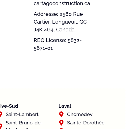
cartagoconstruction.ca
Addresse: 2580 Rue
Cartier, Longueuil, QC
J4K 4G4, Canada
RBQ License: 5832-
5671-01
ive-Sud
Laval
Saint-Lambert
Chomedey
Saint-Bruno-de-
Sainte-Dorothée