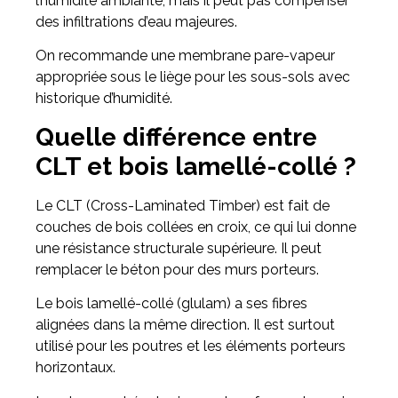
l’humidité ambiante, mais il peut pas compenser
des infiltrations d’eau majeures.
On recommande une membrane pare-vapeur
appropriée sous le liège pour les sous-sols avec
historique d’humidité.
Quelle différence entre
CLT et bois lamellé-collé ?
Le CLT (Cross-Laminated Timber) est fait de
couches de bois collées en croix, ce qui lui donne
une résistance structurale supérieure. Il peut
remplacer le béton pour des murs porteurs.
Le bois lamellé-collé (glulam) a ses fibres
alignées dans la même direction. Il est surtout
utilisé pour les poutres et les éléments porteurs
horizontaux.