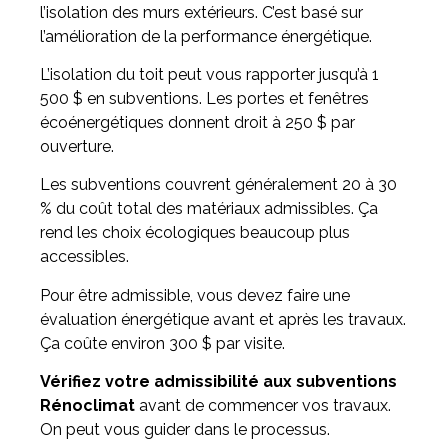
l’isolation des murs extérieurs. C’est basé sur
l’amélioration de la performance énergétique.
L’isolation du toit peut vous rapporter jusqu’à 1
500 $ en subventions. Les portes et fenêtres
écoénergétiques donnent droit à 250 $ par
ouverture.
Les subventions couvrent généralement 20 à 30
% du coût total des matériaux admissibles. Ça
rend les choix écologiques beaucoup plus
accessibles.
Pour être admissible, vous devez faire une
évaluation énergétique avant et après les travaux.
Ça coûte environ 300 $ par visite.
Vérifiez votre admissibilité aux subventions
Rénoclimat
avant de commencer vos travaux.
On peut vous guider dans le processus.