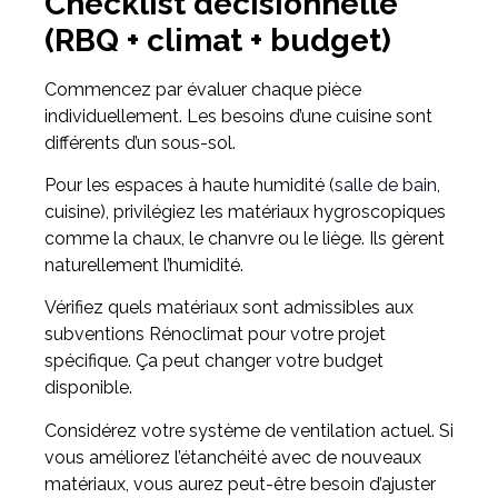
Checklist décisionnelle
(RBQ + climat + budget)
Commencez par évaluer chaque pièce
individuellement. Les besoins d’une cuisine sont
différents d’un sous-sol.
Pour les espaces à haute humidité (
salle de bain
,
cuisine), privilégiez les matériaux hygroscopiques
comme la chaux, le chanvre ou le liège. Ils gèrent
naturellement l’humidité.
Vérifiez quels matériaux sont admissibles aux
subventions Rénoclimat pour votre projet
spécifique. Ça peut changer votre budget
disponible.
Considérez votre système de ventilation actuel. Si
vous améliorez l’étanchéité avec de nouveaux
matériaux, vous aurez peut-être besoin d’ajuster