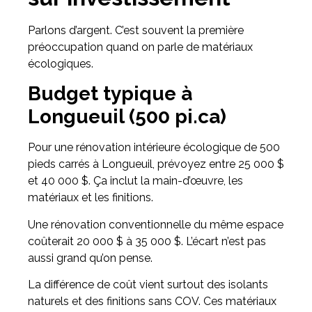
Parlons d’argent. C’est souvent la première
préoccupation quand on parle de matériaux
écologiques.
Budget typique à
Longueuil (500 pi.ca)
Pour une rénovation intérieure écologique de 500
pieds carrés à Longueuil, prévoyez entre 25 000 $
et 40 000 $. Ça inclut la main-d’œuvre, les
matériaux et les finitions.
Une rénovation conventionnelle du même espace
coûterait 20 000 $ à 35 000 $. L’écart n’est pas
aussi grand qu’on pense.
La différence de coût vient surtout des isolants
naturels et des finitions sans COV. Ces matériaux