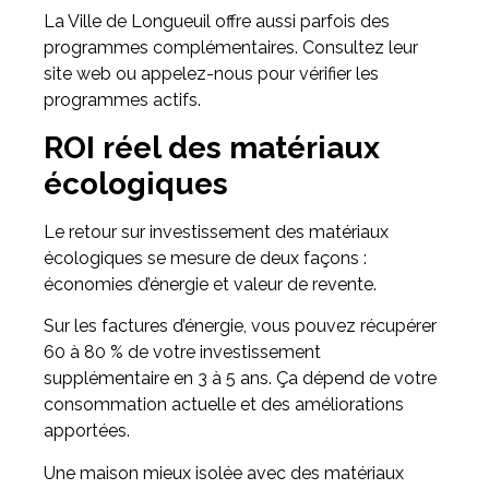
La Ville de Longueuil offre aussi parfois des
programmes complémentaires. Consultez leur
site web ou appelez-nous pour vérifier les
programmes actifs.
ROI réel des matériaux
écologiques
Le retour sur investissement des matériaux
écologiques se mesure de deux façons :
économies d’énergie et valeur de revente.
Sur les factures d’énergie, vous pouvez récupérer
60 à 80 % de votre investissement
supplémentaire en 3 à 5 ans. Ça dépend de votre
consommation actuelle et des améliorations
apportées.
Une maison mieux isolée avec des matériaux