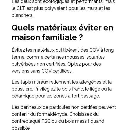
Les deux sont écologiques et performants, mais
le CLT est plus polyvalent pour les murs et les
planchers.
Quels matériaux éviter en
maison familiale ?
Évitez les matériaux qui libèrent des COV à long
terme, comme certaines mousses isolantes
pulvérisées non certifiées. Optez pour des
versions sans COV certifiées.
Les tapis muraux retiennent les allergènes et la
poussière. Privilégiez le bois franc, le liège ou la
céramique pour les zones à fort passage.
Les panneaux de particules non certifiés peuvent
contenir du formaldéhyde. Choisissez du
contreplaqué FSC ou du bois massif quand
possible.