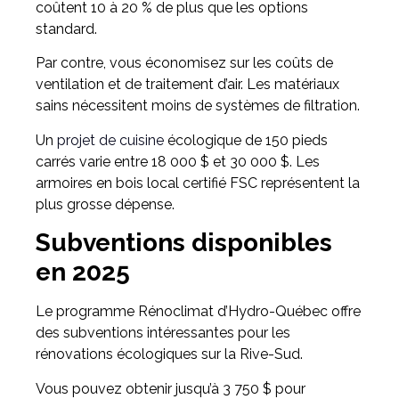
coûtent 10 à 20 % de plus que les options
standard.
Par contre, vous économisez sur les coûts de
ventilation et de traitement d’air. Les matériaux
sains nécessitent moins de systèmes de filtration.
Un
projet de cuisine
écologique de 150 pieds
carrés varie entre 18 000 $ et 30 000 $. Les
armoires en bois local certifié FSC représentent la
plus grosse dépense.
Subventions disponibles
en 2025
Le programme Rénoclimat d’Hydro-Québec offre
des subventions intéressantes pour les
rénovations écologiques sur la Rive-Sud.
Vous pouvez obtenir jusqu’à 3 750 $ pour