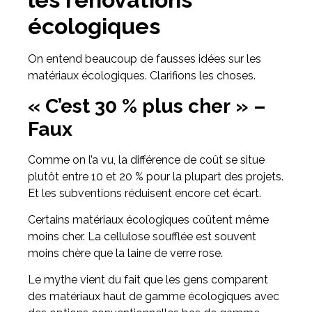
écologiques
On entend beaucoup de fausses idées sur les
matériaux écologiques. Clarifions les choses.
« C’est 30 % plus cher » –
Faux
Comme on l’a vu, la différence de coût se situe
plutôt entre 10 et 20 % pour la plupart des projets.
Et les subventions réduisent encore cet écart.
Certains matériaux écologiques coûtent même
moins cher. La cellulose soufflée est souvent
moins chère que la laine de verre rose.
Le mythe vient du fait que les gens comparent
des matériaux haut de gamme écologiques avec