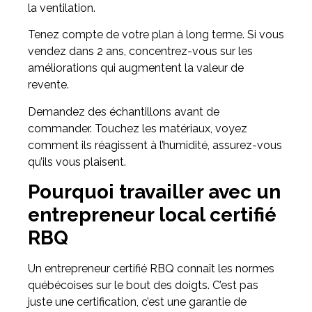
la ventilation.
Tenez compte de votre plan à long terme. Si vous
vendez dans 2 ans, concentrez-vous sur les
améliorations qui augmentent la valeur de
revente.
Demandez des échantillons avant de
commander. Touchez les matériaux, voyez
comment ils réagissent à l’humidité, assurez-vous
qu’ils vous plaisent.
Pourquoi travailler avec un
entrepreneur local certifié
RBQ
Un entrepreneur certifié RBQ connaît les normes
québécoises sur le bout des doigts. C’est pas
juste une certification, c’est une garantie de