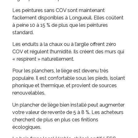
Les peintures sans COV sont maintenant
facilement disponibles à Longueuil. Elles coûtent
à peine 10 à 15 % de plus que les peintures
standard.
Les enduits à la chaux ou à l’argile offrent zéro
COV et régulent l’humidité. Ils créent des murs qui
« respirent » naturellement.
Pour les planchers, le liège est devenu très
populaire. Il est confortable sous les pieds, isolant
phonique et thermique, et provient de sources
renouvelables.
Un plancher de liège bien installé peut augmenter
votre valeur de revente de 5 à 8 %. Les acheteurs
cherchent de plus en plus ces finitions
écologiques.