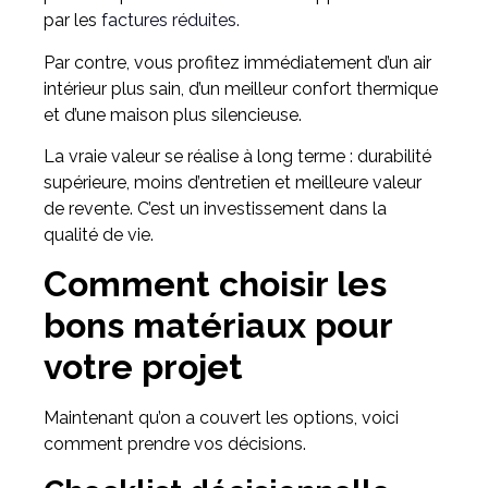
par les
factures réduites.
Par contre, vous profitez immédiatement d’un air
intérieur plus sain, d’un meilleur confort thermique
et d’une maison plus silencieuse.
La vraie valeur se réalise à long terme : durabilité
supérieure, moins d’entretien et meilleure valeur
de revente. C’est un investissement dans la
qualité de vie.
Comment choisir les
bons matériaux pour
votre projet
Maintenant qu’on a couvert les options, voici
comment prendre vos décisions.