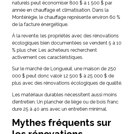
naturels peut économiser 800 $ à 1 500 $ par
année en chauffage et climatisation. Dans la
Montérégie, le chauffage représente environ 60 %
de la facture énergétique.
À la revente, les propriétés avec des rénovations
écologiques bien documentées se vendent 5 à 10
% plus cher. Les acheteurs recherchent
activement ces caractéristiques.
Sur le marché de Longueuil, une maison de 250
000 $ peut donc valoir 12 500 $ à 25 000 $ de
plus avec des rénovations écologiques de qualité.
Les matériaux durables nécessitent aussi moins
d’entretien. Un plancher de liège ou de bois franc
dure 25 à 40 ans avec un entretien minimal.
Mythes fréquents sur
les rénovations