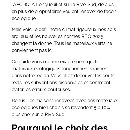
l’APCHQ.
À Longueuil
et sur la Rive-Sud, de plus
en plus de propriétaires veulent rénover de façon
écologique.
Mais voici le défi : notre climat rigoureux, nos sols
argileux et les nouvelles normes RBQ 2025
changent la donne. Tous les matériaux verts ne
conviennent pas ici.
Ce guide vous montre exactement quels
matériaux écologiques fonctionnent vraiment
dans notre région. Vous allez découvrir les coûts
réels, les subventions disponibles et comment
éviter les erreurs coûteuses.
Bonus : les maisons rénovées avec des matériaux
écologiques bien choisis se revendent 5 à 10%
plus cher sur la
Rive-Sud.
Pourquoi le choix des