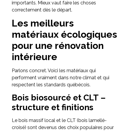
importants. Mieux vaut faire les choses
correctement dès le départ.
Les meilleurs
matériaux écologiques
pour une rénovation
intérieure
Parlons concret. Voici les matériaux qui
performent vraiment dans notre climat et qui
respectent les standards québécois.
Bois biosourcé et CLT –
structure et finitions
Le bois massif local et le CLT (bois lamellé-
croisé) sont devenus des choix populaires pour