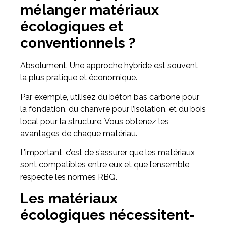
mélanger matériaux
écologiques et
conventionnels ?
Absolument. Une approche hybride est souvent
la plus pratique et économique.
Par exemple, utilisez du béton bas carbone pour
la fondation, du chanvre pour l’isolation, et du bois
local pour la structure. Vous obtenez les
avantages de chaque matériau.
L’important, c’est de s’assurer que les matériaux
sont compatibles entre eux et que l’ensemble
respecte les normes RBQ.
Les matériaux
écologiques nécessitent-