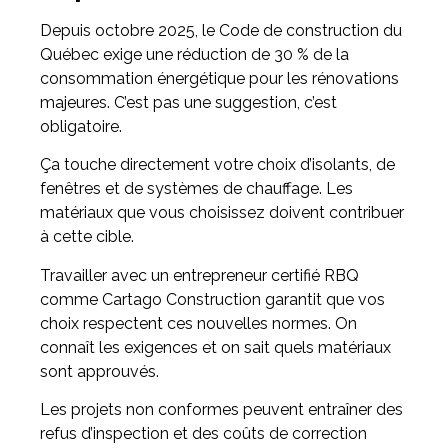
Depuis octobre 2025, le Code de construction du
Québec exige une réduction de 30 % de la
consommation énergétique pour les rénovations
majeures. C’est pas une suggestion, c’est
obligatoire.
Ça touche directement votre choix d’isolants, de
fenêtres et de systèmes de chauffage. Les
matériaux que vous choisissez doivent contribuer
à cette cible.
Travailler avec un entrepreneur certifié RBQ
comme Cartago Construction garantit que vos
choix respectent ces nouvelles normes. On
connaît les exigences et on sait quels matériaux
sont approuvés.
Les projets non conformes peuvent entraîner des
refus d’inspection et des coûts de correction