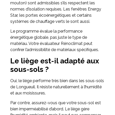
mouton) sont admissibles s’ils respectent les
normes d’isolation requises. Les fenêtres Energy
Star, les portes écoénergétiques et certains
systèmes de chauffage verts le sont aussi.
Le programme évalue la performance
énergétique globale, pas juste le type de
matériau. Votre évaluateur Rénoclimat peut
confirer l’admissibilité de matériaux spécifiques.
Le liège est-il adapté aux
sous-sols ?
Oui, le liège performe très bien dans les sous-sols
de Longueuil. Il résiste naturellement à l’humidité
et aux moisissures.
Par contre, assurez-vous que votre sous-sol est
bien imperméabilisé d’abord. Le liège gère