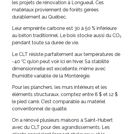
les projets de rénovation à Longueuil. Ces
matériaux proviennent de forêts gérées
durablement au Québec.
Leur empreinte carbone est 30 à 50 % inférieure
au béton traditionnel. Le bois stocke aussi du CO₂
pendant toute sa durée de vie.
Le CLT résiste parfaitement aux températures de
-40 °C qu’on peut voir ici en hiver. Sa stabilité
dimensionnelle est excellente, même avec
l’humidité variable de la Montérégie.
Pour les planchers, les murs intérieurs et les
éléments structuraux, comptez entre 8 $ et 12 $
le pied carré. C’est comparable au matériel
conventionnel de qualité.
On a rénové plusieurs maisons à Saint-Hubert
avec du CLT pour des
agrandissements.
Les