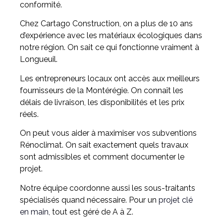
conformité.
Chez Cartago Construction, on a plus de 10 ans
d’expérience avec les matériaux écologiques dans
notre région. On sait ce qui fonctionne vraiment à
Longueuil.
Les entrepreneurs locaux ont accès aux meilleurs
fournisseurs de la Montérégie. On connaît les
délais de livraison, les disponibilités et les prix
réels.
On peut vous aider à maximiser vos subventions
Rénoclimat. On sait exactement quels travaux
sont admissibles et comment documenter le
projet.
Notre équipe coordonne aussi les sous-traitants
spécialisés quand nécessaire. Pour un
projet clé
en main,
tout est géré de A à Z.