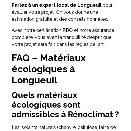
Parlez à un expert local de Longueuil
pour
évaluer votre projet. On vous donne une
estimation gratuite et des conseils honnêtes.
Avec notre certification RBQ et notre assurance
complète, vous avez la tranquillité d’esprit que
votre projet sera fait dans les règles de l’art.
FAQ – Matériaux
écologiques à
Longueuil
Quels matériaux
écologiques sont
admissibles à Rénoclimat ?
Les isolants naturels (chanvre, cellulose, laine de