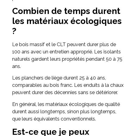
Combien de temps durent
les matériaux écologiques
?
Le bois massif et le CLT peuvent durer plus de
100 ans avec un entretien approprié. Les isolants
naturels gardent leurs propriétés pendant 50 à 75
ans.
Les planchers de liège durent 25 à 40 ans,
comparables au bois franc. Les enduits à la chaux
peuvent durer des décennies sans se détériorer.
En général, les matériaux écologiques de qualité
durent aussi longtemps, sinon plus longtemps,
que leurs équivalents conventionnels.
Est-ce que je peux