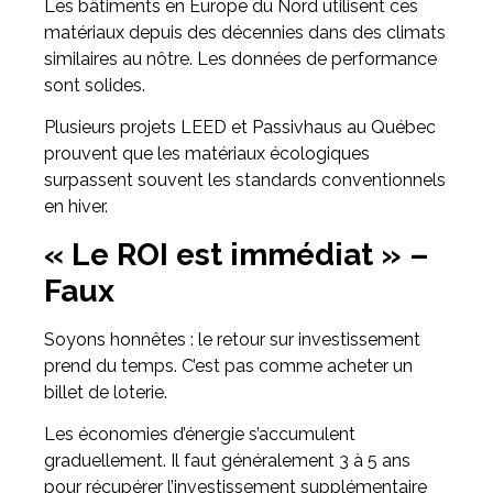
Les bâtiments en Europe du Nord utilisent ces
matériaux depuis des décennies dans des climats
similaires au nôtre. Les données de performance
sont solides.
Plusieurs projets LEED et Passivhaus au Québec
prouvent que les matériaux écologiques
surpassent souvent les standards conventionnels
en hiver.
« Le ROI est immédiat » –
Faux
Soyons honnêtes : le retour sur investissement
prend du temps. C’est pas comme acheter un
billet de loterie.
Les économies d’énergie s’accumulent
graduellement. Il faut généralement 3 à 5 ans
pour récupérer l’investissement supplémentaire