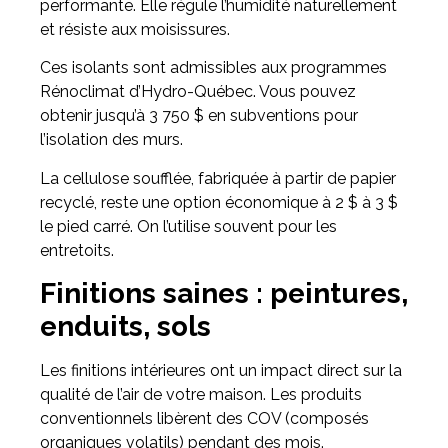
performante. Elle régule l’humidité naturellement
et résiste aux moisissures.
Ces isolants sont admissibles aux programmes
Rénoclimat d’Hydro-Québec. Vous pouvez
obtenir jusqu’à 3 750 $ en subventions pour
l’isolation des murs.
La cellulose soufflée, fabriquée à partir de papier
recyclé, reste une option économique à 2 $ à 3 $
le pied carré. On l’utilise souvent pour les
entretoits.
Finitions saines : peintures,
enduits, sols
Les finitions intérieures ont un impact direct sur la
qualité de l’air de votre maison. Les produits
conventionnels libèrent des COV (composés
organiques volatils) pendant des mois.