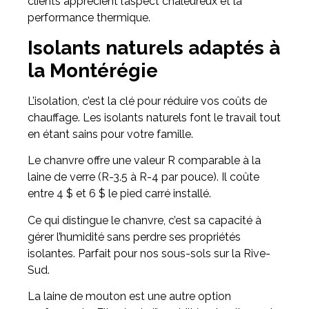
clients apprécient l’aspect chaleureux et la
performance thermique.
Isolants naturels adaptés à
la Montérégie
L’isolation, c’est la clé pour réduire vos coûts de
chauffage. Les isolants naturels font le travail tout
en étant sains pour votre famille.
Le chanvre offre une valeur R comparable à la
laine de verre (R-3.5 à R-4 par pouce). Il coûte
entre 4 $ et 6 $ le pied carré installé.
Ce qui distingue le chanvre, c’est sa capacité à
gérer l’humidité sans perdre ses propriétés
isolantes. Parfait pour nos sous-sols sur la Rive-
Sud.
La laine de mouton est une autre option