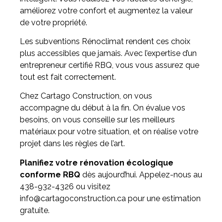
améliorez votre confort et augmentez la valeur
de votre propriété.
Les subventions Rénoclimat rendent ces choix
plus accessibles que jamais. Avec l’expertise d’un
entrepreneur certifié RBQ, vous vous assurez que
tout est fait correctement.
Chez Cartago Construction, on vous
accompagne du début à la fin. On évalue vos
besoins, on vous conseille sur les meilleurs
matériaux pour votre situation, et on réalise votre
projet dans les règles de l’art.
Planifiez votre rénovation écologique
conforme RBQ
dès aujourd’hui. Appelez-nous au
438-932-4326 ou visitez
info@cartagoconstruction.ca pour une estimation
gratuite.