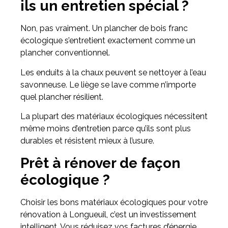
ils un entretien spécial ?
Non, pas vraiment. Un plancher de bois franc
écologique s’entretient exactement comme un
plancher conventionnel.
Les enduits à la chaux peuvent se nettoyer à l’eau
savonneuse. Le liège se lave comme n’importe
quel plancher résilient.
La plupart des matériaux écologiques nécessitent
même moins d’entretien parce qu’ils sont plus
durables et résistent mieux à l’usure.
Prêt à rénover de façon
écologique ?
Choisir les bons matériaux écologiques pour votre
rénovation à Longueuil, c’est un investissement
intelligent. Vous réduisez vos factures d’énergie,