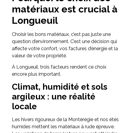
matériaux est crucial à
Longueuil
Choisir les bons matériaux, c’est pas juste une
question d’environnement. C’est une décision qui
affecte votre confort, vos factures d’énergie et la
valeur de votre propriété.
À Longueuil, trois facteurs rendent ce choix
encore plus important.
Climat, humidité et sols
argileux : une réalité
locale
Les hivers rigoureux de la Montérégie et nos étés
humides mettent les matériaux à rude épreuve.