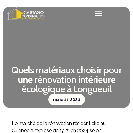
Quels matériaux choisir pour
une rénovation intérieure
écologique à Longueuil
mars 11, 2026
Le marché de la rénovation résidentielle au
Québec a explosé de 19 % en 2024 selon