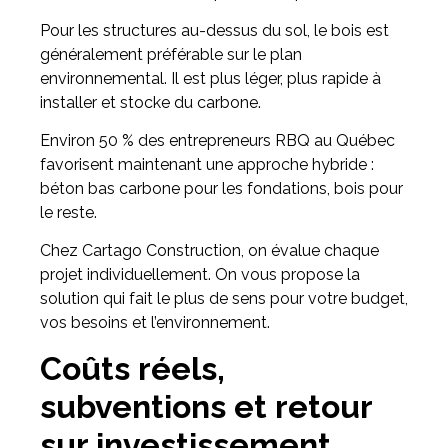
Pour les structures au-dessus du sol, le bois est
généralement préférable sur le plan
environnemental. Il est plus léger, plus rapide à
installer et stocke du carbone.
Environ 50 % des entrepreneurs RBQ au Québec
favorisent maintenant une approche hybride :
béton bas carbone pour les fondations, bois pour
le reste.
Chez Cartago Construction, on évalue chaque
projet individuellement. On vous propose la
solution qui fait le plus de sens pour votre budget,
vos besoins et l’environnement.
Coûts réels,
subventions et retour
sur investissement