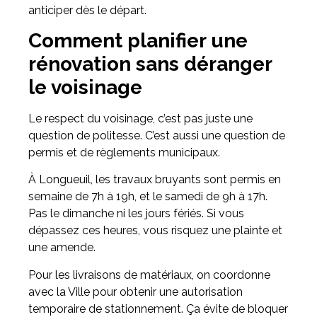
anticiper dès le départ.
Comment planifier une
rénovation sans déranger
le voisinage
Le respect du voisinage, c’est pas juste une
question de politesse. C’est aussi une question de
permis et de règlements municipaux.
À Longueuil, les travaux bruyants sont permis en
semaine de 7h à 19h, et le samedi de 9h à 17h.
Pas le dimanche ni les jours fériés. Si vous
dépassez ces heures, vous risquez une plainte et
une amende.
Pour les livraisons de matériaux, on coordonne
avec la Ville pour obtenir une autorisation
temporaire de stationnement. Ça évite de bloquer