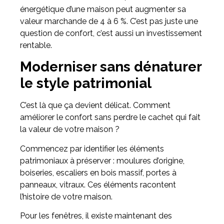
énergétique d’une maison peut augmenter sa
valeur marchande de 4 à 6 %. C’est pas juste une
question de confort, c’est aussi un investissement
rentable.
Moderniser sans dénaturer
le style patrimonial
C’est là que ça devient délicat. Comment
améliorer le confort sans perdre le cachet qui fait
la valeur de votre maison ?
Commencez par identifier les éléments
patrimoniaux à préserver : moulures d’origine,
boiseries, escaliers en bois massif, portes à
panneaux, vitraux. Ces éléments racontent
l’histoire de votre maison.
Pour les fenêtres, il existe maintenant des