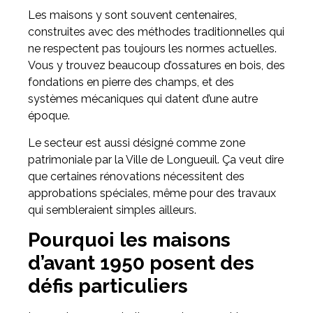
Les maisons y sont souvent centenaires,
construites avec des méthodes traditionnelles qui
ne respectent pas toujours les normes actuelles.
Vous y trouvez beaucoup d’ossatures en bois, des
fondations en pierre des champs, et des
systèmes mécaniques qui datent d’une autre
époque.
Le secteur est aussi désigné comme zone
patrimoniale par la Ville de Longueuil. Ça veut dire
que certaines rénovations nécessitent des
approbations spéciales, même pour des travaux
qui sembleraient simples ailleurs.
Pourquoi les maisons
d’avant 1950 posent des
défis particuliers