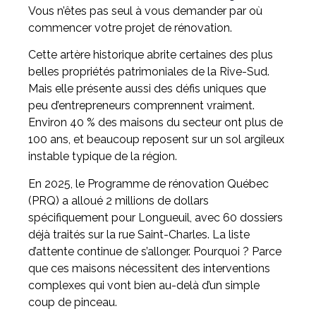
Vous n’êtes pas seul à vous demander par où
commencer votre projet de rénovation.
Cette artère historique abrite certaines des plus
belles propriétés patrimoniales de la Rive-Sud.
Mais elle présente aussi des défis uniques que
peu d’entrepreneurs comprennent vraiment.
Environ 40 % des maisons du secteur ont plus de
100 ans, et beaucoup reposent sur un sol argileux
instable typique de la région.
En 2025, le Programme de rénovation Québec
(PRQ) a alloué 2 millions de dollars
spécifiquement pour Longueuil, avec 60 dossiers
déjà traités sur la rue Saint-Charles. La liste
d’attente continue de s’allonger. Pourquoi ? Parce
que ces maisons nécessitent des interventions
complexes qui vont bien au-delà d’un simple
coup de pinceau.