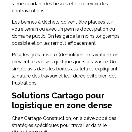
la rue pendant des heures et de recevoir des
contraventions.
Les bennes à déchets doivent être placées sur
votre terrain ou avec un permis d’occupation du
domaine public. On les garde le moins longtemps
possible et on les remplit efficacement.
Pour les gros travaux (démolition, excavation), on
prévient les voisins quelques jours à l’avance. Un
simple avis dans les boîtes aux lettres expliquant
la nature des travaux et leur durée évite bien des
frustrations.
Solutions Cartago pour
logistique en zone dense
Chez Cartago Construction, on a développé des
stratégies spécifiques pour travailler dans le