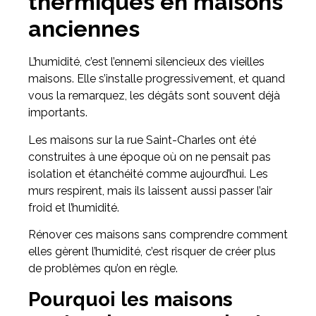
thermiques en maisons
anciennes
L’humidité, c’est l’ennemi silencieux des vieilles
maisons. Elle s’installe progressivement, et quand
vous la remarquez, les dégâts sont souvent déjà
importants.
Les maisons sur la rue Saint-Charles ont été
construites à une époque où on ne pensait pas
isolation et étanchéité comme aujourd’hui. Les
murs respirent, mais ils laissent aussi passer l’air
froid et l’humidité.
Rénover ces maisons sans comprendre comment
elles gèrent l’humidité, c’est risquer de créer plus
de problèmes qu’on en règle.
Pourquoi les maisons