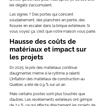
les dégâts s’accumulent.
Les signes ? Des portes qui coincent
soudainement, des planchers en pente, des
fissures en escalier dans la brique extérieure. Si
vous voyez ça, c’est que votre maison vous parle.
Hausse des coûts de
matériaux et impact sur
les projets
En 2025, le prix des matériaux continue
d’augmenter, même si le rythme a ralenti.
L’inflation des matériaux de construction au
Québec a été de 0,9 % sur un an.
Mais certains postes sont plus touchés que
d’autres. Les revêtements extérieurs ont grimpé
de 7,4 %, ce qui affecte directement les projets de