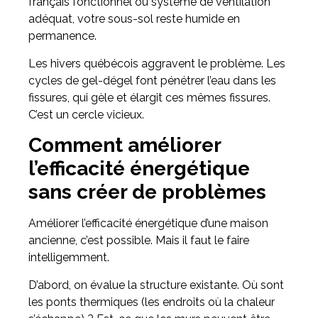
français fonctionnel ou système de ventilation
adéquat, votre sous-sol reste humide en
permanence.
Les hivers québécois aggravent le problème. Les
cycles de gel-dégel font pénétrer l’eau dans les
fissures, qui gèle et élargit ces mêmes fissures.
C’est un cercle vicieux.
Comment améliorer
l’efficacité énergétique
sans créer de problèmes
Améliorer l’efficacité énergétique d’une maison
ancienne, c’est possible. Mais il faut le faire
intelligemment.
D’abord, on évalue la structure existante. Où sont
les ponts thermiques (les endroits où la chaleur