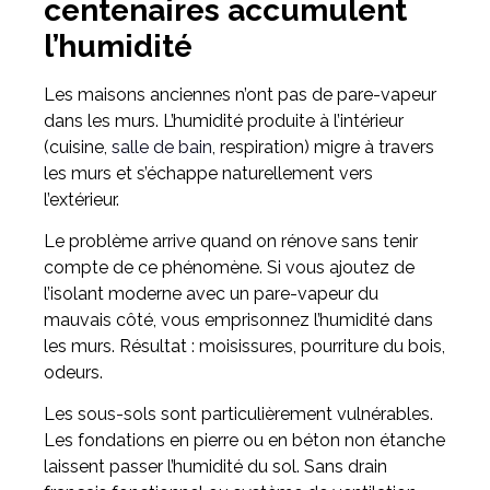
centenaires accumulent
l’humidité
Les maisons anciennes n’ont pas de pare-vapeur
dans les murs. L’humidité produite à l’intérieur
(cuisine,
salle de bain
, respiration) migre à travers
les murs et s’échappe naturellement vers
l’extérieur.
Le problème arrive quand on rénove sans tenir
compte de ce phénomène. Si vous ajoutez de
l’isolant moderne avec un pare-vapeur du
mauvais côté, vous emprisonnez l’humidité dans
les murs. Résultat : moisissures, pourriture du bois,
odeurs.
Les sous-sols sont particulièrement vulnérables.
Les fondations en pierre ou en béton non étanche
laissent passer l’humidité du sol. Sans drain