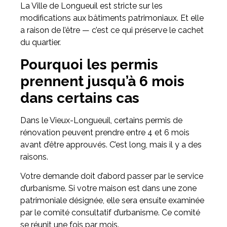
La Ville de Longueuil est stricte sur les
modifications aux bâtiments patrimoniaux. Et elle
a raison de l’être — c’est ce qui préserve le cachet
du quartier.
Pourquoi les permis
prennent jusqu’à 6 mois
dans certains cas
Dans le Vieux-Longueuil, certains permis de
rénovation peuvent prendre entre 4 et 6 mois
avant d’être approuvés. C’est long, mais il y a des
raisons.
Votre demande doit d’abord passer par le service
d’urbanisme. Si votre maison est dans une zone
patrimoniale désignée, elle sera ensuite examinée
par le comité consultatif d’urbanisme. Ce comité
se réunit une fois par mois.