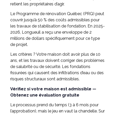
retient les propriétaires d’agir.
Le Programme de rénovation Québec (PRQ) peut
couvrir jusqu’à 50 % des coûts admissibles pour
les travaux de stabilisation de fondation. En 2025-
2026, Longueuil a reçu une enveloppe de 2
millions de dollars spécifiquement pour ce type
de projet.
Les critères ? Votre maison doit avoir plus de 10
ans, et les travaux doivent corriger des problèmes
de salubrité ou de sécurité. Les fondations
fissurées qui causent des infiltrations d’eau ou des
risques structuraux sont admissibles.
Vérifiez si votre maison est admissible —
Obtenez une évaluation gratuite
Le processus prend du temps (3 à 6 mois pour
l’approbation), mais le jeu en vaut la chandelle. Sur