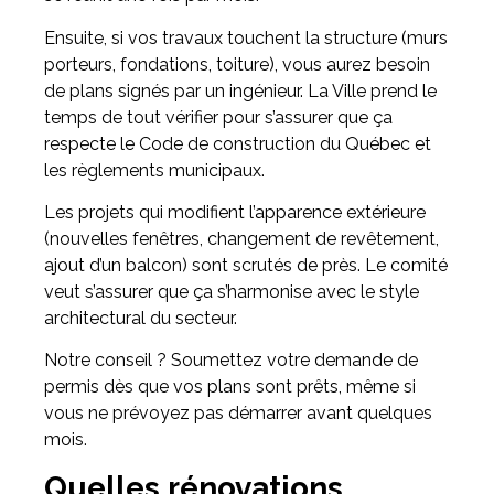
Ensuite, si vos travaux touchent la structure (murs
porteurs, fondations, toiture), vous aurez besoin
de plans signés par un ingénieur. La Ville prend le
temps de tout vérifier pour s’assurer que ça
respecte le Code de construction du Québec et
les règlements municipaux.
Les projets qui modifient l’apparence extérieure
(nouvelles fenêtres, changement de revêtement,
ajout d’un balcon) sont scrutés de près. Le comité
veut s’assurer que ça s’harmonise avec le style
architectural du secteur.
Notre conseil ? Soumettez votre demande de
permis dès que vos plans sont prêts, même si
vous ne prévoyez pas démarrer avant quelques
mois.
Quelles rénovations