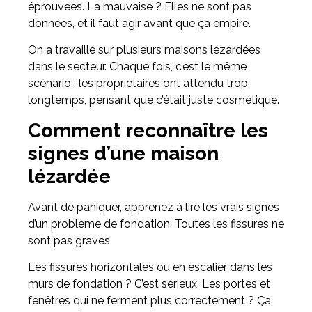
éprouvées. La mauvaise ? Elles ne sont pas
données, et il faut agir avant que ça empire.
On a travaillé sur plusieurs maisons lézardées
dans le secteur. Chaque fois, c’est le même
scénario : les propriétaires ont attendu trop
longtemps, pensant que c’était juste cosmétique.
Comment reconnaître les
signes d’une maison
lézardée
Avant de paniquer, apprenez à lire les vrais signes
d’un problème de fondation. Toutes les fissures ne
sont pas graves.
Les fissures horizontales ou en escalier dans les
murs de fondation ? C’est sérieux. Les portes et
fenêtres qui ne ferment plus correctement ? Ça