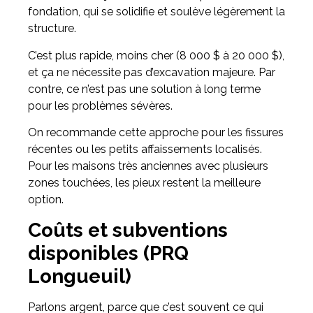
fondation, qui se solidifie et soulève légèrement la
structure.
C’est plus rapide, moins cher (8 000 $ à 20 000 $),
et ça ne nécessite pas d’excavation majeure. Par
contre, ce n’est pas une solution à long terme
pour les problèmes sévères.
On recommande cette approche pour les fissures
récentes ou les petits affaissements localisés.
Pour les maisons très anciennes avec plusieurs
zones touchées, les pieux restent la meilleure
option.
Coûts et subventions
disponibles (PRQ
Longueuil)
Parlons argent, parce que c’est souvent ce qui