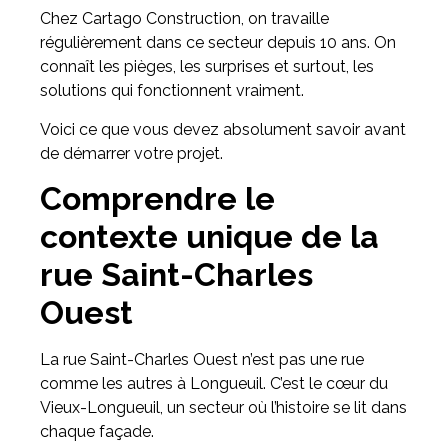
Chez Cartago Construction, on travaille
régulièrement dans ce secteur depuis 10 ans. On
connaît les pièges, les surprises et surtout, les
solutions qui fonctionnent vraiment.
Voici ce que vous devez absolument savoir avant
de démarrer votre projet.
Comprendre le
contexte unique de la
rue Saint-Charles
Ouest
La rue Saint-Charles Ouest n’est pas une rue
comme les autres à Longueuil. C’est le cœur du
Vieux-Longueuil, un secteur où l’histoire se lit dans
chaque façade.