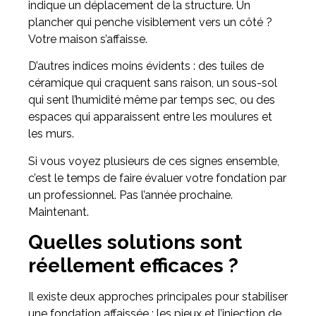
indique un déplacement de la structure. Un
plancher qui penche visiblement vers un côté ?
Votre maison s’affaisse.
D’autres indices moins évidents : des tuiles de
céramique qui craquent sans raison, un sous-sol
qui sent l’humidité même par temps sec, ou des
espaces qui apparaissent entre les moulures et
les murs.
Si vous voyez plusieurs de ces signes ensemble,
c’est le temps de faire évaluer votre fondation par
un professionnel. Pas l’année prochaine.
Maintenant.
Quelles solutions sont
réellement efficaces ?
Il existe deux approches principales pour stabiliser
une fondation affaissée : les pieux et l’injection de