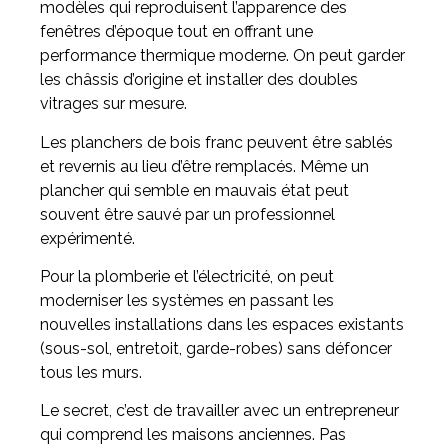
modèles qui reproduisent l’apparence des
fenêtres d’époque tout en offrant une
performance thermique moderne. On peut garder
les châssis d’origine et installer des doubles
vitrages sur mesure.
Les planchers de bois franc peuvent être sablés
et revernis au lieu d’être remplacés. Même un
plancher qui semble en mauvais état peut
souvent être sauvé par un professionnel
expérimenté.
Pour la plomberie et l’électricité, on peut
moderniser les systèmes en passant les
nouvelles installations dans les espaces existants
(sous-sol, entretoit, garde-robes) sans défoncer
tous les murs.
Le secret, c’est de travailler avec un entrepreneur
qui comprend les maisons anciennes. Pas