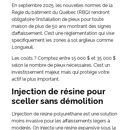
En septembre 2025, les nouvelles normes de la
Régie du bâtiment du Québec (RBQ) rendront
obligatoire l’installation de pieux pour toute
maison de plus de 50 ans montrant des signes
d’affaissement. C’est une réglementation qui vise
spécifiquement les zones à sol argileux comme
Longueuil.
Les coûts ? Comptez entre 15 000 $ et 35 000 $
selon le nombre de pieux nécessaires. C’est un
investissement majeur, mais qui protège votre
actif le plus important.
Injection de résine pour
sceller sans démolition
L’injection de résine polyuréthane est une solution
moins invasive pour les affaissements légers à
modérés. On injecte une résine expansive sous la