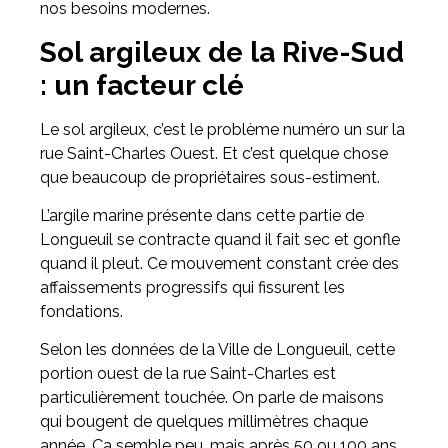
nos besoins modernes.
Sol argileux de la Rive-Sud
: un facteur clé
Le sol argileux, c’est le problème numéro un sur la
rue Saint-Charles Ouest. Et c’est quelque chose
que beaucoup de propriétaires sous-estiment.
L’argile marine présente dans cette partie de
Longueuil se contracte quand il fait sec et gonfle
quand il pleut. Ce mouvement constant crée des
affaissements progressifs qui fissurent les
fondations.
Selon les données de la Ville de Longueuil, cette
portion ouest de la rue Saint-Charles est
particulièrement touchée. On parle de maisons
qui bougent de quelques millimètres chaque
année. Ça semble peu, mais après 50 ou 100 ans,