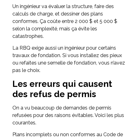
Un ingénieur va évaluer la structure, faire des
calculs de charge, et dessiner des plans
conformes. Ça coûte entre 2 000 $ et 5 000 $
selon la complexité, mais ça évite les
catastrophes.
La RBQ exige aussi un ingénieur pour certains
travaux de fondation. Si vous installez des pieux
ou refaites une semelle de fondation, vous n’avez
pas le choix.
Les erreurs qui causent
des refus de permis
On a vu beaucoup de demandes de permis
refusées pour des raisons évitables. Voici les plus
courantes.
Plans incomplets ou non conformes au Code de