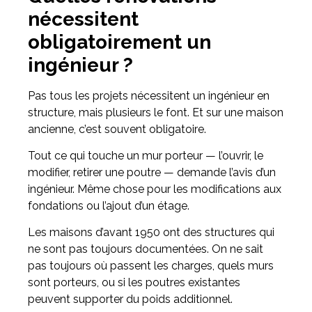
nécessitent
obligatoirement un
ingénieur ?
Pas tous les projets nécessitent un ingénieur en
structure, mais plusieurs le font. Et sur une maison
ancienne, c’est souvent obligatoire.
Tout ce qui touche un mur porteur — l’ouvrir, le
modifier, retirer une poutre — demande l’avis d’un
ingénieur. Même chose pour les modifications aux
fondations ou l’ajout d’un étage.
Les maisons d’avant 1950 ont des structures qui
ne sont pas toujours documentées. On ne sait
pas toujours où passent les charges, quels murs
sont porteurs, ou si les poutres existantes
peuvent supporter du poids additionnel.