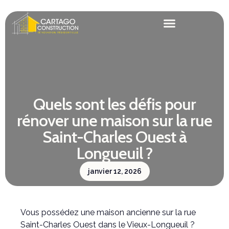
Quels sont les défis pour
rénover une maison sur la rue
Saint-Charles Ouest à
Longueuil ?
janvier 12, 2026
Vous possédez une maison ancienne sur la rue
Saint-Charles Ouest dans le Vieux-Longueuil ?