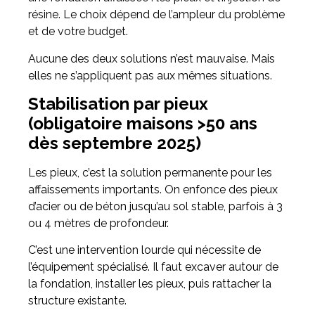
résine. Le choix dépend de l’ampleur du problème
et de votre budget.
Aucune des deux solutions n’est mauvaise. Mais
elles ne s’appliquent pas aux mêmes situations.
Stabilisation par pieux
(obligatoire maisons >50 ans
dès septembre 2025)
Les pieux, c’est la solution permanente pour les
affaissements importants. On enfonce des pieux
d’acier ou de béton jusqu’au sol stable, parfois à 3
ou 4 mètres de profondeur.
C’est une intervention lourde qui nécessite de
l’équipement spécialisé. Il faut excaver autour de
la fondation, installer les pieux, puis rattacher la
structure existante.