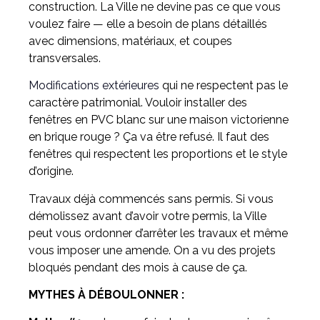
construction. La Ville ne devine pas ce que vous
voulez faire — elle a besoin de plans détaillés
avec dimensions, matériaux, et coupes
transversales.
Modifications extérieures
qui ne respectent pas le
caractère patrimonial. Vouloir installer des
fenêtres en PVC blanc sur une maison victorienne
en brique rouge ? Ça va être refusé. Il faut des
fenêtres qui respectent les proportions et le style
d’origine.
Travaux déjà commencés sans permis. Si vous
démolissez avant d’avoir votre permis, la Ville
peut vous ordonner d’arrêter les travaux et même
vous imposer une amende. On a vu des projets
bloqués pendant des mois à cause de ça.
MYTHES À DÉBOULONNER :