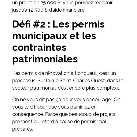
un projet de 25 000 $, vous pourriez recevoir
jusqu’à 12 500 $ d’aide financière.
Défi #2 : Les permis
municipaux et les
contraintes
patrimoniales
Les permis de rénovation à Longueuil, c’est un
processus. Sur la rue Saint-Charles Ouest, dans le
secteur patrimonial, c’est encore plus complexe.
On ne vous dit pas ça pour vous décourager. On
vous le dit pour que vous planifiiez en
conséquence. Parce que beaucoup de projets
prennent du retard à cause de permis mal
préparés.