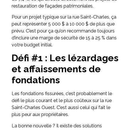
restauration de façades patrimoniales.
Pour un projet typique sur la rue Saint-Charles, ça
peut représenter 5 000 $ à 10 000 $ de plus que
prévu. C’est pour ça qu’on recommande toujours
d’inclure une marge de sécurité de 15 à 25 % dans
votre budget initial.
Défi #1 : Les lézardages
et affaissements de
fondations
Les fondations fissurées, c’est probablement le
défi le plus courant et le plus coûteux sur la rue
Saint-Charles Ouest. C’est aussi celui qui fait le
plus peur aux propriétaires.
La bonne nouvelle ? Il existe des solutions