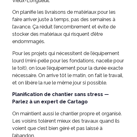
Vieux-Longueuil.
On planifie les livraisons de matériaux pour les
faire arriver juste à temps, pas des semaines à
l’avance. Ça réduit l’encombrement et évite de
stocker des matériaux qui risquent d’être
endommagés.
Pour les projets qui nécessitent de l’équipement
lourd (mini-pelle pour les fondations, nacelle pour
le toit), on loue l’équipement pour la durée exacte
nécessaire. On arrive tôt le matin, on fait le travail,
et on libère la rue le même jour si possible.
Planification de chantier sans stress —
Parlez à un expert de Cartago
On maintient aussi le chantier propre et organisé.
Les voisins tolèrent mieux des travaux quand ils
voient que c’est bien géré et pas laissé à
l’abandon.